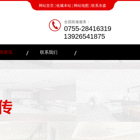
网站首页
|
收藏本站
|
网站地图
|
联系东森
全国装修服务：
0755-28416319
13926541875
闻资讯
联系我们