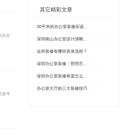
其它精彩文章
30平米的办公室装修应该...
前所未
深圳南山办公室设计清晰...
会所装修有哪些具体流程？
深圳办公室装修：照明艺...
深圳办公室装修有梁怎么...
办公室大厅的三大装修技巧
重要考