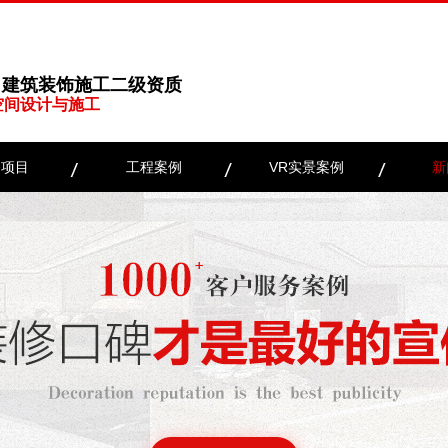
、建筑装饰施工二级资质
空间设计与施工
务项目
工程案例
VR实景案例
新