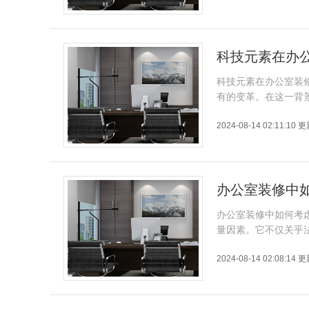
科技元素在办
科技元素在办公室装
有的变革。在这一背
2024-08-14 02:11:10 
办公室装修中
办公室装修中如何考
量因素。它不仅关乎
2024-08-14 02:08:14 