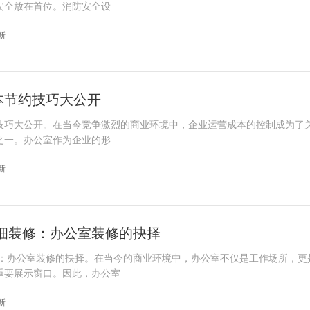
安全放在首位。消防安全设
更新
本节约技巧大公开
技巧大公开。在当今竞争激烈的商业环境中，企业运营成本的控制成为了
之一。办公室作为企业的形
更新
精细装修：办公室装修的抉择
修：办公室装修的抉择。在当今的商业环境中，办公室不仅是工作场所，更
重要展示窗口。因此，办公室
更新