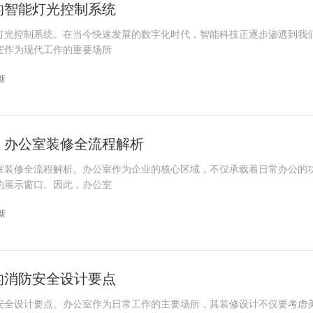
的智能灯光控制系统
灯光控制系统。在当今快速发展的数字化时代，智能科技正逐步渗透到我
室作为现代工作的重要场所
更新
：办公室装修全流程解析
室装修全流程解析。办公室作为企业的核心区域，不仅承载着日常办公的
的展示窗口。因此，办公室
更新
的消防安全设计要点
安全设计要点。办公室作为日常工作的主要场所，其装修设计不仅要考虑