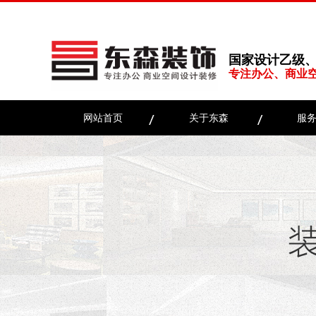
国家设计乙级
专注办公、商业
网站首页
关于东森
服