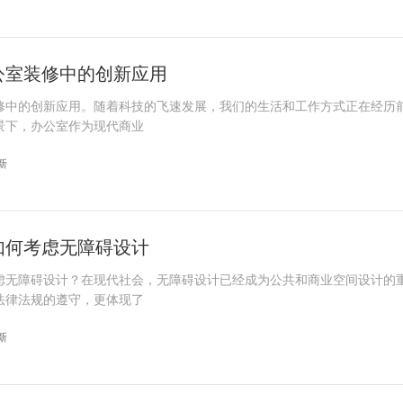
公室装修中的创新应用
修中的创新应用。随着科技的飞速发展，我们的生活和工作方式正在经历
景下，办公室作为现代商业
更新
如何考虑无障碍设计
虑无障碍设计？在现代社会，无障碍设计已经成为公共和商业空间设计的
法律法规的遵守，更体现了
更新