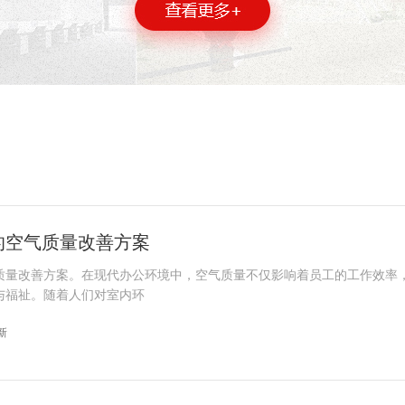
的空气质量改善方案
质量改善方案。在现代办公环境中，空气质量不仅影响着员工的工作效率
与福祉。随着人们对室内环
更新