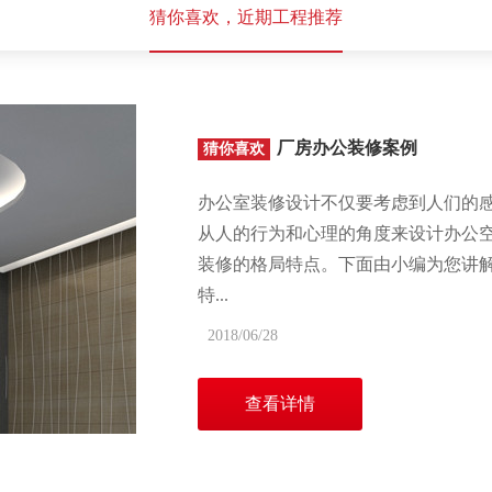
猜你喜欢，近期工程推荐
厂房办公装修案例
猜你喜欢
办公室装修设计不仅要考虑到人们的
从人的行为和心理的角度来设计办公
装修的格局特点。下面由小编为您讲解
特...
2018/06/28
查看详情