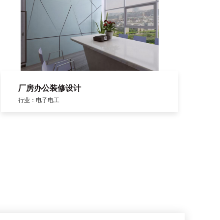
厂房办公装修设计
行业：电子电工