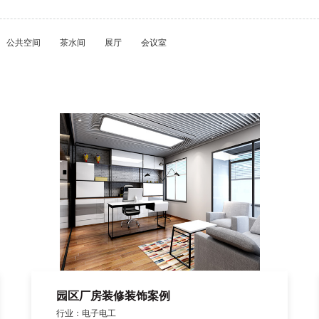
公共空间
茶水间
展厅
会议室
园区厂房装修装饰案例
行业：电子电工