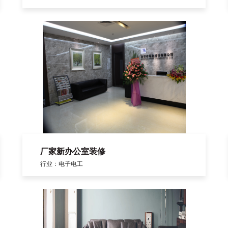
厂家新办公室装修
行业：电子电工