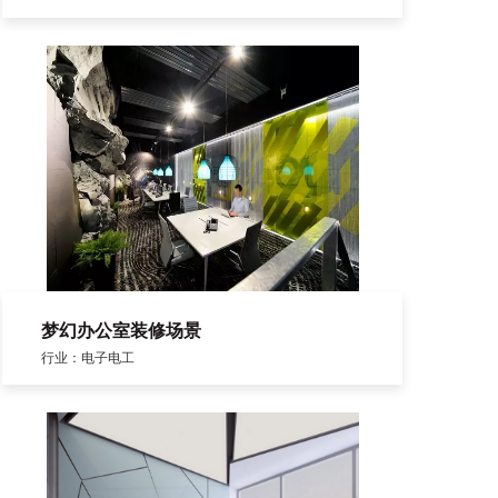
梦幻办公室装修场景
行业：电子电工