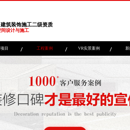
、建筑装饰施工二级资质
空间设计与施工
务项目
工程案例
VR实景案例
新