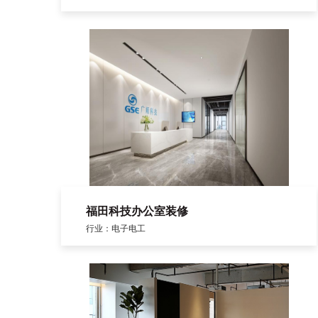
福田科技办公室装修
行业：电子电工