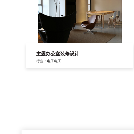
主题办公室装修设计
行业：电子电工