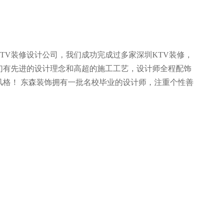
TV装修设计公司，我们成功完成过多家深圳KTV装修，
们有先进的设计理念和高超的施工工艺，设计师全程配饰
风格！ 东森装饰拥有一批名校毕业的设计师，注重个性善