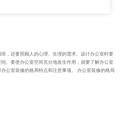
感情，还要照顾人的心理、生理的需求。设计办公室时要
空间。要使办公室空间充分地发生作用，就要了解办公室
办公室装修的格局特点和注意事项。 办公室装修的格局