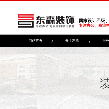
国家设计乙级
专注办公、商业
网站首页
关于东森
服