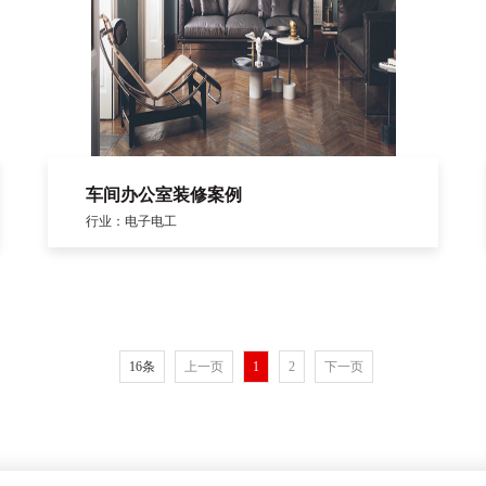
车间办公室装修案例
行业：电子电工
16条
上一页
1
2
下一页