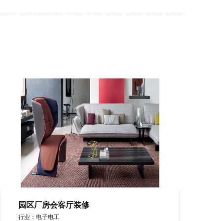
园区厂房会客厅装修
行业：电子电工