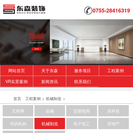
0755-28416319
网站首页
关于东森
服务项目
工程案例
VR实景案例
新闻资讯
联系我们
首页
工程案例
>
机械制造
>
互联网
金融
贸易电商
高科技
培训机构
机械制造
电子电工
房地产