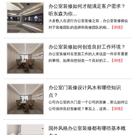
办公室装修如何才能满足客户需求？
听东森为你...
大多数人在进行办公室装修之前，办公室装修都会
对于装修团队的选择和装修团队的相...
【详情】
办公室装修如何创造良好工作环境？
办公室装修对在里面工作的人来说是一件非常重要
的事情。如果你想创造一个良好的工...
【详情】
办公室门装修设计风水有哪些知识
点？
公司办公室的大门是一个公司的形象，那么如何让
公司保持良好形象呢？事实上，这将...
【详情】
国外风格办公室装修都有哪些基本概