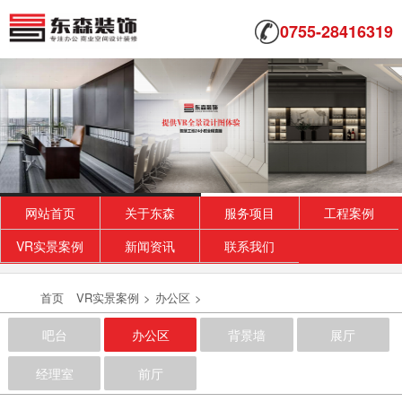
0755-28416319
网站首页
关于东森
服务项目
工程案例
VR实景案例
新闻资讯
联系我们
首页
VR实景案例
>
办公区
>
吧台
办公区
背景墙
展厅
经理室
前厅