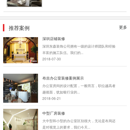
主题办公室装修_广州远洋
空间设计中充分利用了来自自然光线、为本来就
独树一帜的智慧办公赋予...
2018-07-23
推荐案例
更多
深圳店铺装修
深圳东森装饰公司拥有一级的设计师团队和经验
丰富的施工队伍。我们的...
2018-07-30
布吉办公室装修案例展示
办公室房间的设计配置，一般而言，职位越高者
越後面，犹如银行业的...
2018-06-21
中型厂房装修
大中型和小型的办公室区别很大，无论是布局还
是对视觉上的要求，我们今天...