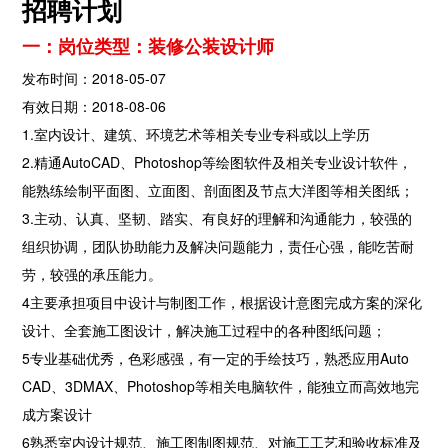
招聘计划
一：岗位类型：装修公装设计师
发布时间：2018-05-07
有效日期：2018-08-06
1.室内设计、建筑、环境艺术等相关专业专科或以上学历
2.精通AutoCAD、Photoshop等绘图软件及相关专业设计软件，
能熟练绘制平面图、立面图、剖面图及节点大洋图等相关图纸；
3.主动、认真、坚韧、踏实、有良好的理解和沟通能力，较强的
组织协调，团队协助能力及解决问题能力，责任心强，能吃苦耐
劳，较强的承压能力。
4主要承担项目中设计与制图工作，根据设计意图完成方案的深化
设计、全套施工图设计，解决施工过程中的各种图纸问题；
5专业基础优秀，色彩感强，有一定的手绘技巧，熟悉应用Auto
CAD、3DMAX、Photoshop等相关电脑软件，能独立而高效地完
成方案设计
6熟悉室内设计规范、施工图制图规范、对施工工艺和验收标准及