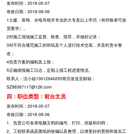
发布时间：2018-05-07
有效日期：2018-08-06
1土建、装饰、水电等相关专业的大专及以上学历（有经验者可放
宽要求）。
2对施工现场施工监督、检查、指导，并做好记录；
3对不符合规范施工的班组及个人进行技术交底，并及时责令整
改；
4负责方案的编制及上报；
5正确填报施工日志，定期上报工程进度情况。
联系人：沈小姐13612946255简历发送至邮箱：
SZ88367117@126.com
四：职位类型：前台文员
发布时间：2018-05-07
有效日期：2018-08-06
1、负责公司各类电脑文档的编号、打印、排版和归档；
2、工程联系函及图纸的收编以及整理，以便更好的贯彻和落实工