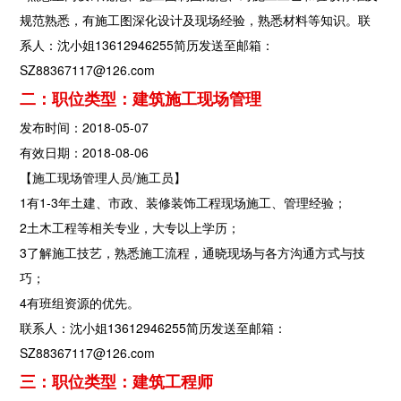
规范熟悉，有施工图深化设计及现场经验，熟悉材料等知识。联
系人：沈小姐13612946255简历发送至邮箱：
SZ88367117@126.com
二：职位类型：建筑施工现场管理
发布时间：2018-05-07
有效日期：2018-08-06
【施工现场管理人员/施工员】
1有1-3年土建、市政、装修装饰工程现场施工、管理经验；
2土木工程等相关专业，大专以上学历；
3了解施工技艺，熟悉施工流程，通晓现场与各方沟通方式与技
巧；
4有班组资源的优先。
联系人：沈小姐13612946255简历发送至邮箱：
SZ88367117@126.com
三：职位类型：建筑工程师