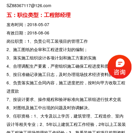
SZ88367117@126.com
五：职位类型：工程部经理
发布时间：2018-05-07
有效日期：2018-08-06
岗位职责：1、负责公司工装项目的管理工作
2、施工图纸的会审和工程进度计划的编制；
3、落实施工组织设计各项计划和施工方案的实施
4、合理调配生产要素，严密组织施工确保工程进度和质量
5、按日准确记录施工日志，及时办理现场技术经济资料的签证；
6、负责落实施工合同内容，施工进度把控，按时向甲方收取工程
进度款
7、按设计要求、操作规程和验评标准向施工班组进行技术交底
8、对图纸及施工中出现的问题及时协调解决。
9、任职资格：1、大专及以上学历，建筑管理、工程造价、室内
设计等相关专业；2、5年以上建筑工程工作经验，2年以上工装装
饰工程施工现场管理的工作经验；3、熟悉装饰工程项目前期资料