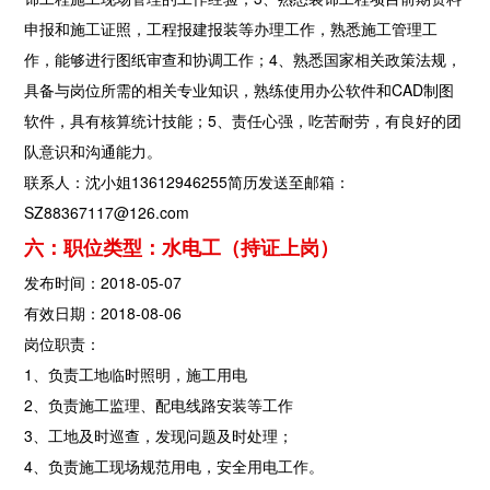
申报和施工证照，工程报建报装等办理工作，熟悉施工管理工
作，能够进行图纸审查和协调工作；4、熟悉国家相关政策法规，
具备与岗位所需的相关专业知识，熟练使用办公软件和CAD制图
软件，具有核算统计技能；5、责任心强，吃苦耐劳，有良好的团
队意识和沟通能力。
联系人：沈小姐13612946255简历发送至邮箱：
SZ88367117@126.com
六：职位类型：水电工（持证上岗）
发布时间：2018-05-07
有效日期：2018-08-06
岗位职责：
1、负责工地临时照明，施工用电
2、负责施工监理、配电线路安装等工作
3、工地及时巡查，发现问题及时处理；
4、负责施工现场规范用电，安全用电工作。