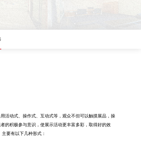
修
采用活动式、操作式、互动式等，观众不但可以触摸展品，操
观者的积极参与意识，使展示活动更丰富多彩，取得好的效
，主要有以下几种形式：