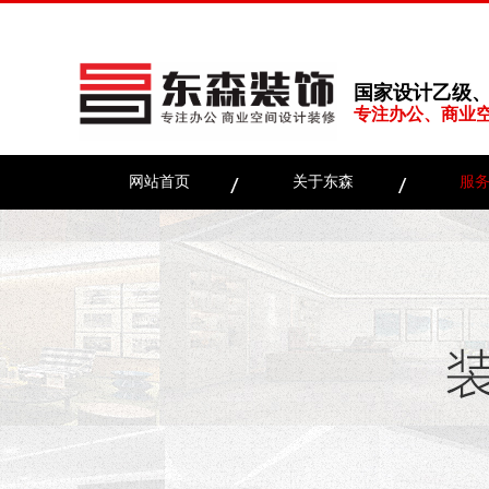
国家设计乙级
专注办公、商业
网站首页
关于东森
服