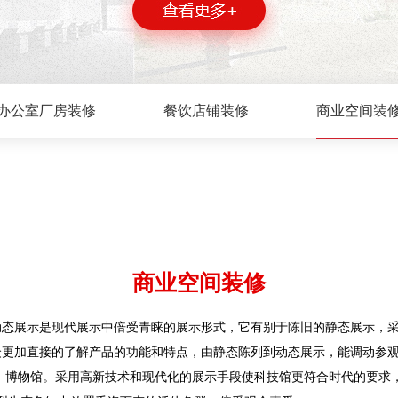
办公室厂房装修
餐饮店铺装修
商业空间装
商业空间装修
动态展示是现代展示中倍受青睐的展示形式，它有别于陈旧的静态展示，
众更加直接的了解产品的功能和特点，由静态陈列到动态展示，能调动参
、博物馆。采用高新技术和现代化的展示手段使科技馆更符合时代的要求