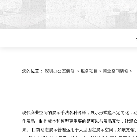
您的位置：
深圳办公室装修
>
服务项目
>
商业空间装修
>
现代商业空间的展示手法各种各样，展示形式也不定向化，
作展品，制作标本和模型更重要的是可以与展品互动，让观
果。 目前动态展示普遍运用于大型固定展示空间，如展览馆