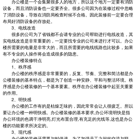
办公楼是一个会集聚很多人的地方，所以这个地方一定要有消防
设备，而且消防设备也一定要齐全。很多公司因为在装修过程中忽略
了消防设备，导致在消防局检查时候不合格。因此装修前一定要合理
布局好消防设备的存放处。
3
、电线改造
很多的公司为了省钱都不会请专业的公司帮助进行电线改造，其
实电线改造是非常重要的，一定要找专业的公司来进行才可以。办公
楼所需要的电量是非常大的，而且所需要的电线线路也比较多，如果
有不专业的人操作将会造成很多的隐患。
办公楼装修特点
1
、秩序感
办公楼的秩序感是非常重要的，反复、节奏、完整和简洁都是办
公楼装修的基本特点，都是为了创造一种安静、平和与整洁环境。秩
序感是办公楼装修的一个基本要素。秩序在办公楼装修中起至关重要
的作用。
2
、明快感
办公楼的工作有的是枯燥乏味的，因此常常会让人很疲乏。所以
要让办公楼一种明快感。办公楼
装修的基本要求
,
办公环境明快是指
商务办公楼装修_华腾建材
办公环境的色调干净明亮
,
灯光布置合理
,
有充足的光线等
,
这也是
办公
楼的功能要求所决定的。
秉承用创意设计为客户提供品质设计服务。运用
3
、现代感
地毯原材的纸筒作为公共区域通道处理，特别化
办公楼的装修还需要与时俱进。为了加强员工之间的交流与联
了客户...