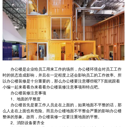
办公楼是企业给员工用来工作的场所，办公楼环境会对员工工作
时的状态造成影响，并且在一定程度上还会影响员工的工作效率。所
以办公楼装修是十分重要的，那么办公楼
要注意哪些呢
?
下面就跟着
小编一起来看看办来看看
办公楼装修注意事项和特点吧。
办公楼装修注意事项
1
、地面的平整度
办公楼首先是要工作人员走在上面的，如果地面不平整的话，那
么人走在上面也有危险。而且办公楼地面不平整会严重的影响办公楼
整体的形象。故而，办公楼装修一定要注重地面的平整。
2
、消防设备要齐全