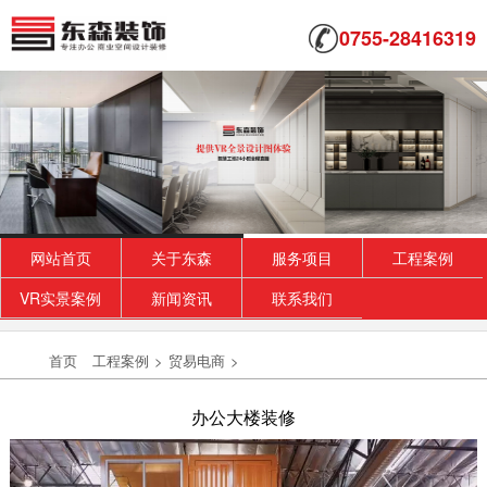
0755-28416319
网站首页
关于东森
服务项目
工程案例
VR实景案例
新闻资讯
联系我们
首页
工程案例
>
贸易电商
>
办公大楼装修