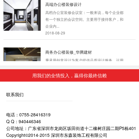
高端办公楼装修设计
高档办公室装修会议室：一般来说，每个企业都
有一个独立的会议空间。主要用于接待客户，和
企业内...
2018-08-29
商务办公楼装修_华腾建材
秉承用创意设计为客户提供品质设计服务。运用
地毯原材的纸筒作为公共区域通道处理，特别化
了客户...
用我们的全情投入，贏得你最終信赖
2018-07-23
主题办公室装修_广州远洋
联系我们
空间设计中充分利用了来自自然光线、为本来就
独树一帜的智慧办公赋予了灵动的生命力。空间
电话：0755-28416319
设计打...
Q Q：940446346
2018-07-23
公司地址：广东省深圳市龙岗区坂田街道十二橡树庄园二期P5栋401
Copyright©2014-2015 深圳市东森装饰工程有限公司
办公大楼装修