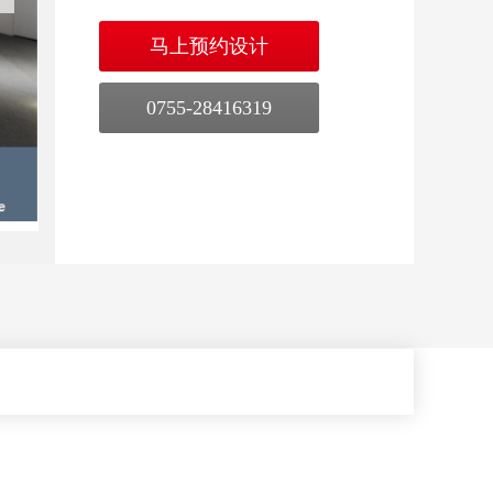
马上预约设计
0755-28416319