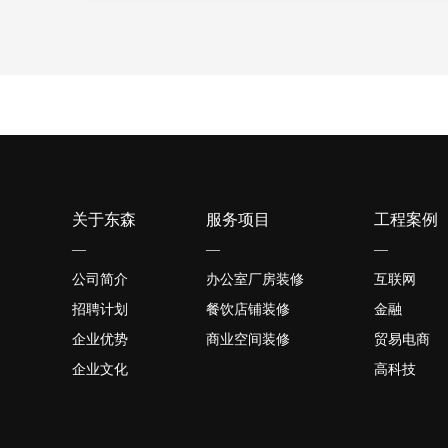
关于东森
服务项目
工程案例
—
—
—
公司简介
办公室厂房装修
互联网
招聘计划
餐饮店铺装修
金融
企业优势
商业空间装修
贸易电商
企业文化
高科技