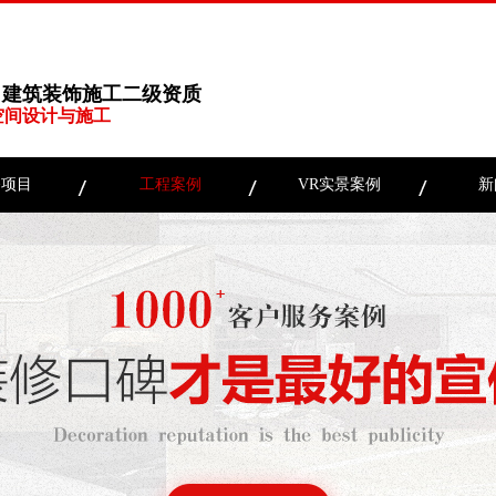
、建筑装饰施工二级资质
空间设计与施工
务项目
工程案例
VR实景案例
新