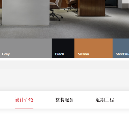
设计介绍
整装服务
近期工程