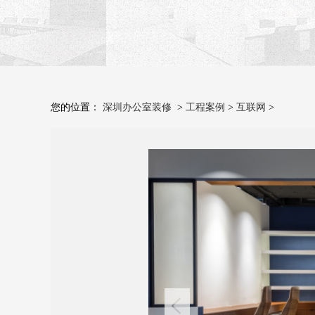
您的位置：
深圳办公室装修
>
工程案例
>
互联网
>