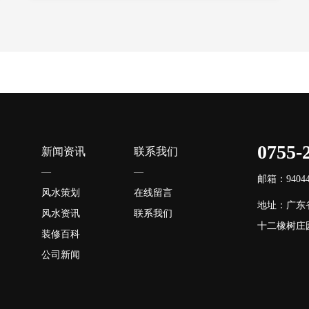
0755-
新闻资讯
联系我们
—
—
邮箱：940446
风水策划
在线留言
地址：广东
风水资讯
联系我们
十二橡树庄园
装修百科
公司新闻