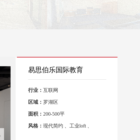
易思伯乐国际教育
行业：
互联网
区域：
罗湖区
面积：
200-500平
风格：
现代简约 、工业loft 、