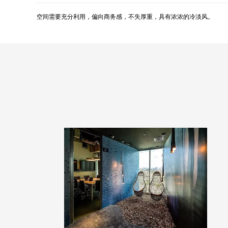
空间需要充分利用，偏向商务感，不失厚重，具有浓浓的冷淡风。