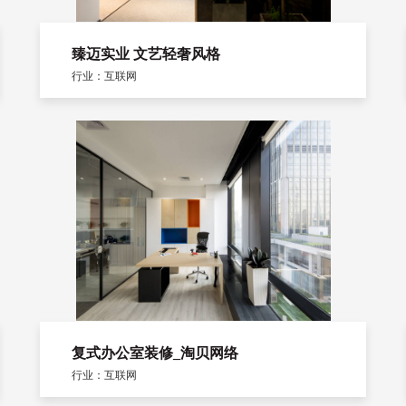
臻迈实业 文艺轻奢风格
行业：互联网
复式办公室装修_淘贝网络
行业：互联网