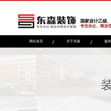
国家设计乙级
专注办公、商业
网站首页
关于东森
服