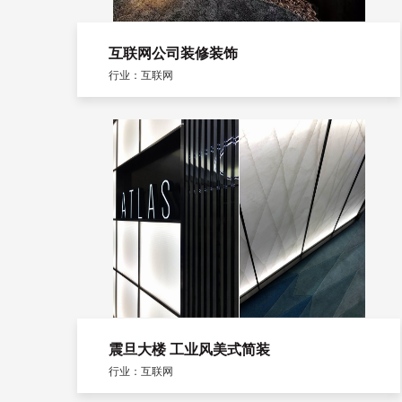
互联网公司装修装饰
行业：互联网
震旦大楼 工业风美式简装
行业：互联网