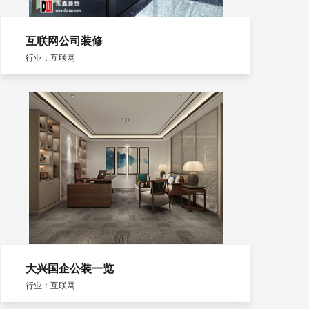
互联网公司装修
行业：互联网
大兴国企公装一览
行业：互联网