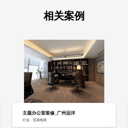
相关案例
主题办公室装修_广州远洋
行业：贸易电商