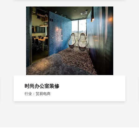
时尚办公室装修
行业：贸易电商