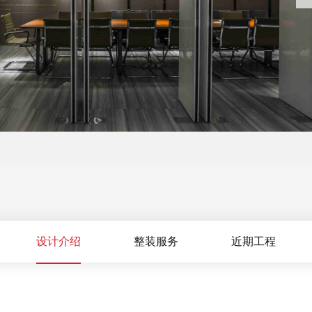
设计介绍
整装服务
近期工程