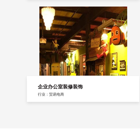
企业办公室装修装饰
行业：贸易电商