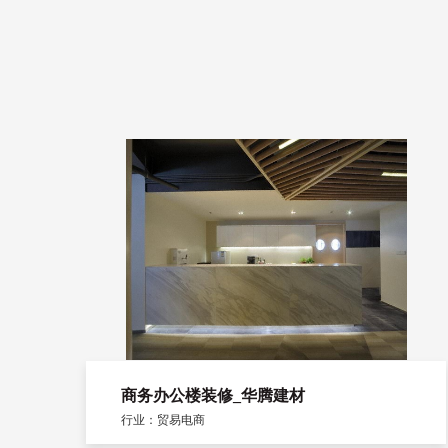
商务办公楼装修_华腾建材
行业：贸易电商