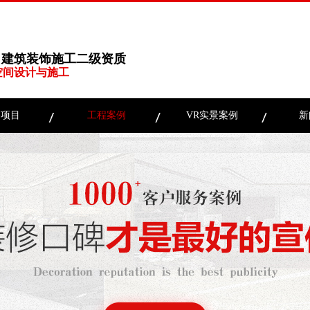
、建筑装饰施工二级资质
空间设计与施工
务项目
工程案例
VR实景案例
新