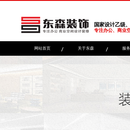
国家设计乙级
专注办公、商业
网站首页
关于东森
服