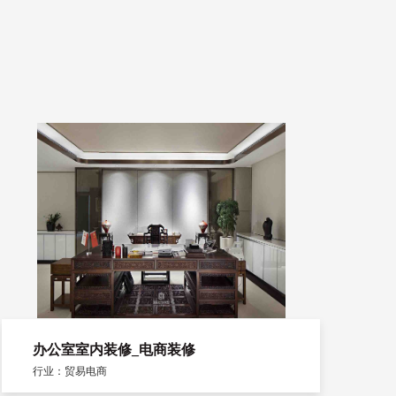
办公室室内装修_电商装修
行业：贸易电商