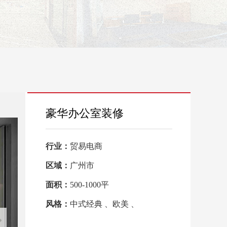
豪华办公室装修
行业：
贸易电商
区域：
广州市
面积：
500-1000平
风格：
中式经典 、欧美 、