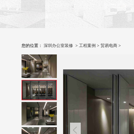
您的位置：
深圳办公室装修
>
工程案例
>
贸易电商
>