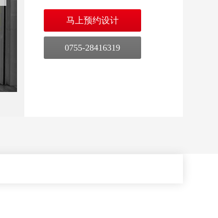
马上预约设计
0755-28416319