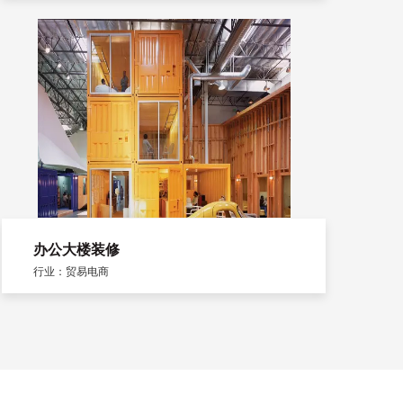
办公大楼装修
行业：贸易电商