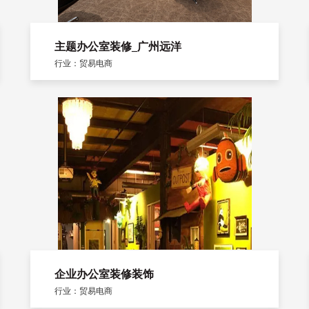
主题办公室装修_广州远洋
行业：贸易电商
企业办公室装修装饰
行业：贸易电商