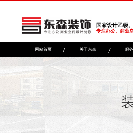
国家设计乙级
专注办公、商业
网站首页
关于东森
服