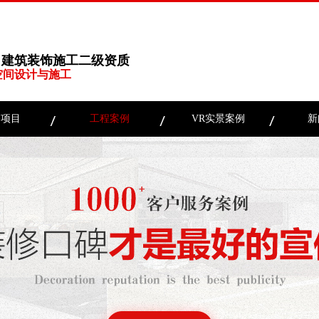
、建筑装饰施工二级资质
空间设计与施工
务项目
工程案例
VR实景案例
新