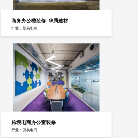
商务办公楼装修_华腾建材
行业：贸易电商
跨境电商办公室装修
行业：贸易电商