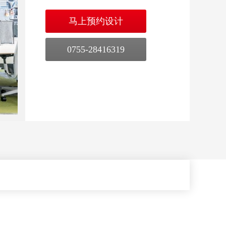
马上预约设计
0755-28416319