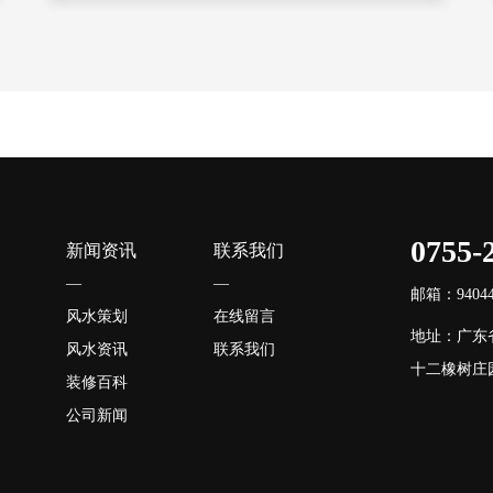
0755-
新闻资讯
联系我们
—
—
邮箱：940446
风水策划
在线留言
地址：广东
风水资讯
联系我们
十二橡树庄园
装修百科
公司新闻