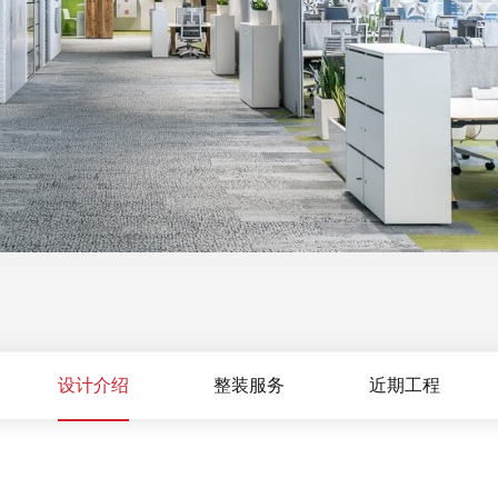
设计介绍
整装服务
近期工程