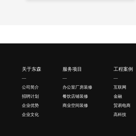
关于东森
服务项目
工程案例
—
—
—
公司简介
办公室厂房装修
互联网
招聘计划
餐饮店铺装修
金融
企业优势
商业空间装修
贸易电商
企业文化
高科技