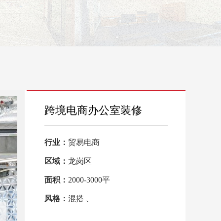
跨境电商办公室装修
行业：
贸易电商
区域：
龙岗区
面积：
2000-3000平
风格：
混搭 、