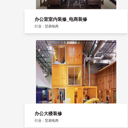
办公室室内装修_电商装修
行业：贸易电商
办公大楼装修
行业：贸易电商