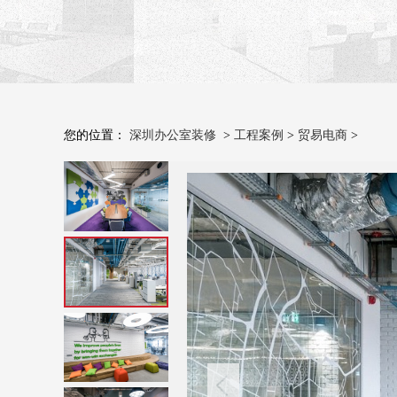
您的位置：
深圳办公室装修
>
工程案例
>
贸易电商
>