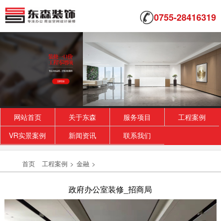
0755-28416319
网站首页
关于东森
服务项目
工程案例
VR实景案例
新闻资讯
联系我们
首页
工程案例
>
金融
>
政府办公室装修_招商局