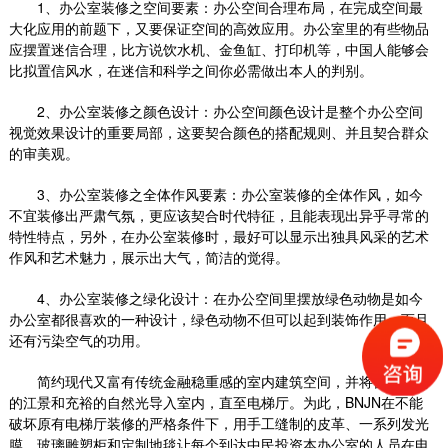
1
、办公室装修之空间要素：办公空间合理布局，在完成空间最
大化应用的前题下，又要保证空间的高效应用。办公室里的有些物品
应摆置迷信合理，比方说饮水机、金鱼缸、打印机等，中国人能够会
比拟置信风水，在迷信和科学之间你必需做出本人的判别。
2
、办公室装修之颜色设计：办公空间颜色设计是整个办公空间
视觉效果设计的重要局部，这要契合颜色的搭配规则、并且契合群众
的审美观。
3
、办公室装修之全体作风要素：办公室装修的全体作风，如今
金融公司装修设计_东洋通讯
不宜装修出严肃气氛，更应该契合时代特征，且能表现出异乎寻常的
这种办公组合形式给我们带来了一种开放式的空
特性特点，另外，在办公室装修时，最好可以显示出独具风采的艺术
间体验：在这空间中，室内空间的划分十分灵
作风和艺术魅力，展示出大气，简洁的觉得。
活，通过家具的...
2018-06-20
4
、办公室装修之绿化设计：在办公空间里摆放绿色动物是如今
办公室都很喜欢的一种设计，绿色动物不但可以起到装饰作用，而且
还有污染空气的功用。
高档办公室装修
人们对于办公室在进行装修的时候，有很多事情
简约现代又富有传统金融稳重感的室内建筑空间，并将窗外宽阔
都是需要注意的，办公室装修好坏直接影响到工
的江景和充裕的自然光导入室内，直至电梯厅。为此，
BNJN
在不能
作人员的...
破坏原有电梯厅装修的严格条件下，用手工缝制的皮革、一系列发光
2018-06-28
膜、玻璃雕塑柜和定制地毯让每个到达中民投资本办公室的人员在电