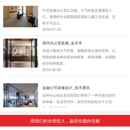
中式办公室装修_文盛
中式装修办公室以沉稳、大气的姿态展现给人
们，深厚的文化氛围很容易给人建立信任感，怎
样才可以让...
2018-07-23
现代办公室装修_金丰禾
本设计案例大气经典，宽敞的前台接待空间，以
明快的线条构筑基本的框架，简明清晰；在明朗
的空间构图里...
2018-06-26
金融公司装修设计_东洋通讯
这种办公组合形式给我们带来了一种开放式的空
间体验：在这空间中，室内空间的划分十分灵
活，通过家具的...
2018-06-20
用我们的全情投入，贏得你最終信赖
高档办公室装修