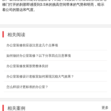
梯门打开的刹那即感受到
3.5
米的挑高空间带来的气势和明亮，暗示
政府办公室装修_招商局
着公司的豁达和气度。
人们现在的生活和工作都很繁忙,尤其我们在工作
的时候更加的有压力感,因此会有人希望每天工作
的...
2018-07-23
相关阅读
办公楼高档装修_中海投资
办公室装修前应该注意这几个点事项
办公楼是企业给员工用来工作的场所，办公楼环
境会对员工工作时的状态造成影响，并且在一定
如何做好办公室装修？以下分享四点注意事项
程度上...
2018-06-28
办公室装修发展形势整体良好
办公室装修设计老板室如何展现沉稳大气效果？
创意办公室装修_盛世嘉创
本案设计针对个体的现代办公模式，定制出适合
怎么样设计更标准的办公室？
以公司为单元的智能化空间形态，让企业能在此
自由进行私密...
2018-06-26
相关案例
更多