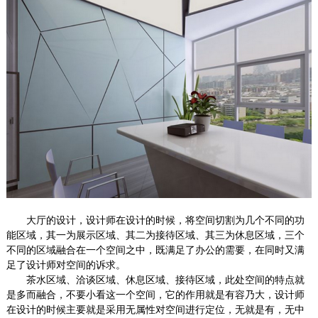
大厅的设计，设计师在设计的时候，将空间切割为几个不同的功
能区域，其一为展示区域、其二为接待区域、其三为休息区域，三个
不同的区域融合在一个空间之中，既满足了办公的需要，在同时又满
足了设计师对空间的诉求。
茶水区域、洽谈区域、休息区域、接待区域，此处空间的特点就
是多而融合，不要小看这一个空间，它的作用就是有容乃大，设计师
在设计的时候主要就是采用无属性对空间进行定位，无就是有，无中