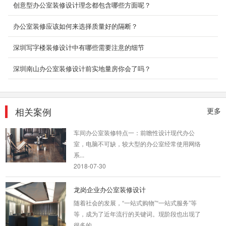
创意型办公室装修设计理念都包含哪些方面呢？
办公室装修应该如何来选择质量好的隔断？
深圳写字楼装修设计中有哪些需要注意的细节
深圳南山办公室装修设计前实地量房你会了吗？
相关案例
更多
车间办公室装修案例
车间办公室装修特点一：前瞻性设计现代办公
室，电脑不可缺，较大型的办公室经常使用网络
系...
2018-07-30
龙岗企业办公室装修设计
随着社会的发展，“一站式购物”“一站式服务”等
等，成为了近年流行的关键词。现阶段也出现了
很多的...