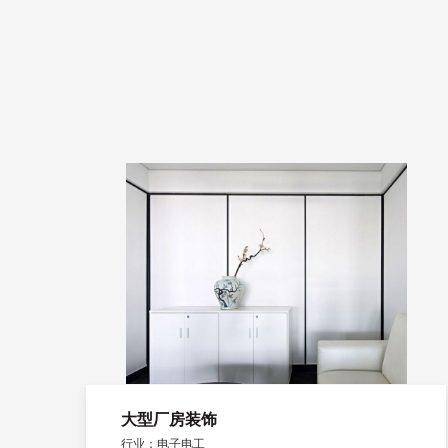
大型厂房装饰
行业：电子电工