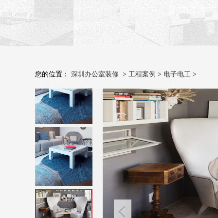
您的位置：
深圳办公室装修
>
工程案例
>
电子电工
>