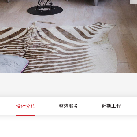
设计介绍
整装服务
近期工程