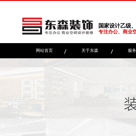
国家设计乙级
专注办公、商业
网站首页
关于东森
服