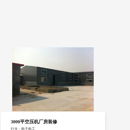
3000平空压机厂房装修
行业：电子电工