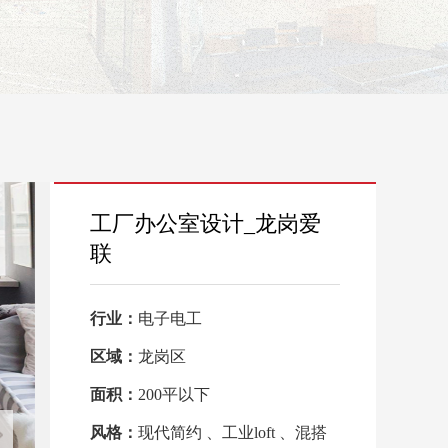
工厂办公室设计_龙岗爱
联
行业：
电子电工
区域：
龙岗区
面积：
200平以下
风格：
现代简约 、工业loft 、混搭