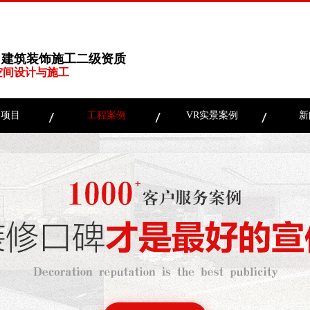
、建筑装饰施工二级资质
空间设计与施工
务项目
工程案例
VR实景案例
新