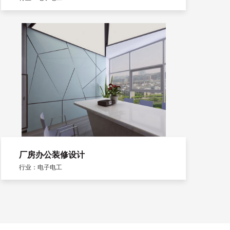
厂房办公装修设计
行业：电子电工