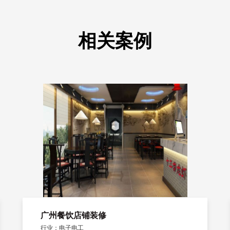
相关案例
广州餐饮店铺装修
行业：电子电工