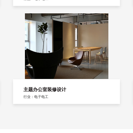
主题办公室装修设计
行业：电子电工