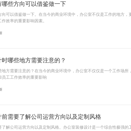
有哪些方向可以借鉴做一下
方向可以借鉴做一下。在当今的商业环境中，办公室不仅是工作的地方，
工作效率的重要影响因素。
更新
计时哪些地方需要注意的？
些地方需要注意的？在当今的商业环境中，办公室不仅仅是一个工作场所
和员工工作效率的重要影响
更新
计前需要了解公司运营方向以及定制风格
要了解公司运营方向以及定制风格。办公室装修设计是一个综合性极强的