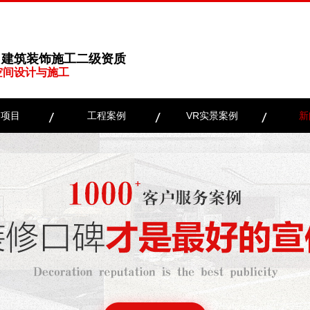
、建筑装饰施工二级资质
空间设计与施工
务项目
工程案例
VR实景案例
新