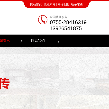
网站首页
|
收藏本站
|
网站地图
|
联系东森
全国装修服务：
0755-28416319
13926541875
闻资讯
联系我们