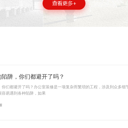
的陷阱，你们都避开了吗？
，你们都避开了吗？办公室装修是一项复杂而繁琐的工程，涉及到众多细
很容易遇到各种陷阱，如果
更新