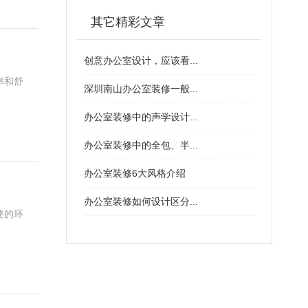
其它精彩文章
创意办公室设计，应该看...
率和舒
深圳南山办公室装修一般...
办公室装修中的声学设计...
办公室装修中的全包、半...
办公室装修6大风格介绍
办公室装修如何设计区分...
要的环