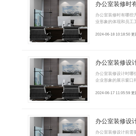
办公室装修时
办公室装修时有哪些
业形象的体现和员工
2024-06-18 10:18:50 
办公室装修设
办公室装修设计时哪
企业形象的展示窗口
2024-06-17 11:05:59 
办公室装修设
办公室装修设计前需