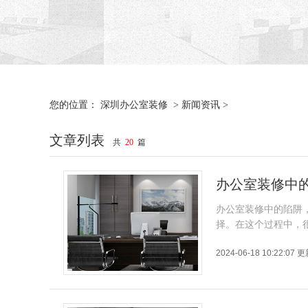
深圳办公室装修
新闻资讯
您的位置：
>
>
文章列表
共
20
篇
办公室装修中
办公室装修中的陷阱
择。在这个过程中，
2024-06-18 10:22:07 