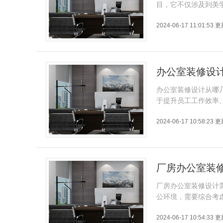
目，它不仅涉及到美
2024-06-17 11:01:53 
办公室装修设
办公室装修设计从哪
于提升员工工作效率
2024-06-17 10:58:23 
厂房办公室装
厂房办公室装修设计
公环境，需要综合考
2024-06-17 10:54:33 