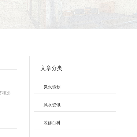
文章分类
风水策划
节和选
风水资讯
装修百科