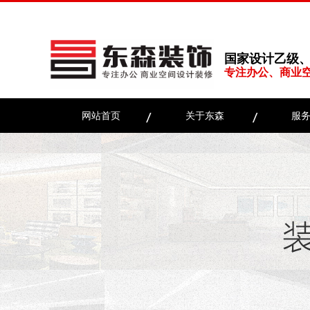
国家设计乙级
专注办公、商业
网站首页
关于东森
服