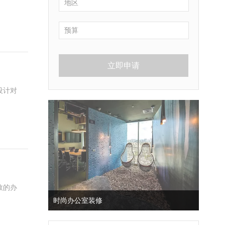
立即申请
设计对
效的办
时尚办公室装修