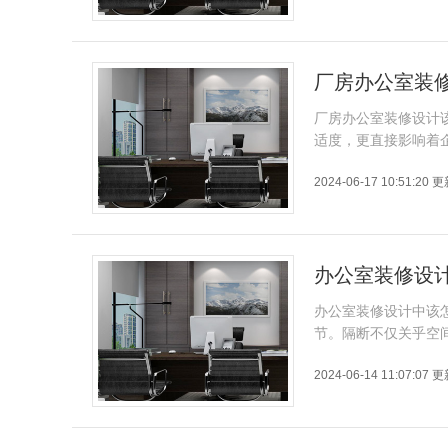
厂房办公室装
厂房办公室装修设计
适度，更直接影响着
2024-06-17 10:51:20 
办公室装修设
办公室装修设计中该
节。隔断不仅关乎空
2024-06-14 11:07:07 