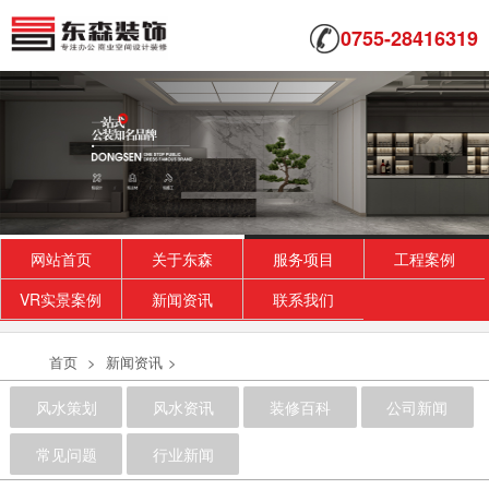
0755-28416319
网站首页
关于东森
服务项目
工程案例
VR实景案例
新闻资讯
联系我们
首页
>
新闻资讯
>
风水策划
风水资讯
装修百科
公司新闻
常见问题
行业新闻