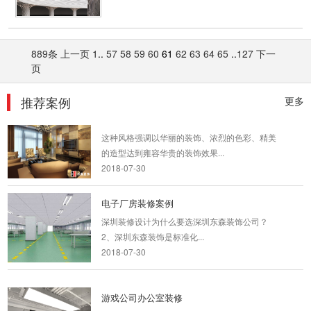
办公大楼装修
办公楼是企业给员工用来工作的场所，办公楼环
889条
上一页
1
..
57
58
59
60
61
62
63
64
65
..
127
下一
境会对员工工作时的状态造成影...
页
2018-08-29
推荐案例
更多
深圳室内装修设计
这种风格强调以华丽的装饰、浓烈的色彩、精美
的造型达到雍容华贵的装饰效果...
2018-07-30
电子厂房装修案例
深圳装修设计为什么要选深圳东森装饰公司？
2、深圳东森装饰是标准化...
2018-07-30
游戏公司办公室装修
此的办公空间具有鲜明的德国风格，从入口大堂