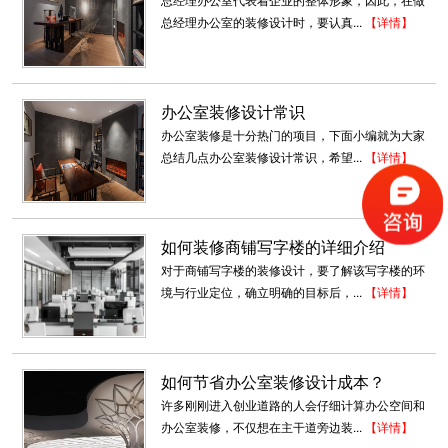
深圳大型办公室装修
总经理办公室的装修设计时，要认真...
【详情】
现代办公空间设计，休闲兼具办公机能的选择配
备已成为空间点缀风采的创意来...
2018-07-30
办公室装修设计常识
广州餐饮店铺装修
办公室装修是十分热门的项目，下面小编就为大家
2018-08-29
总结几点办公室装修设计常识，希望...
【详情】
如何装修商铺写字楼的详细介绍
南山办公室装修|深圳印象
对于商铺写字楼的装修设计，要了解该写字楼的环
集合成都多维设计事务所的独特设计、阿里巴巴
境与行业定位，确立明确的目标后，...
【详情】
的平台技术与P2(联合创业办公社)的空...
2018-08-29
高端写字楼装修设计
如何节省办公室装修设计成本？
深圳办公室装修公司 我们的设计师团队有着多年
许多刚刚进入创业道路的人会仔细计算办公空间和
的深圳办公室设计经验，整个装...
办公室装修，不仅想在主干道旁边装...
【详情】
2018-07-30