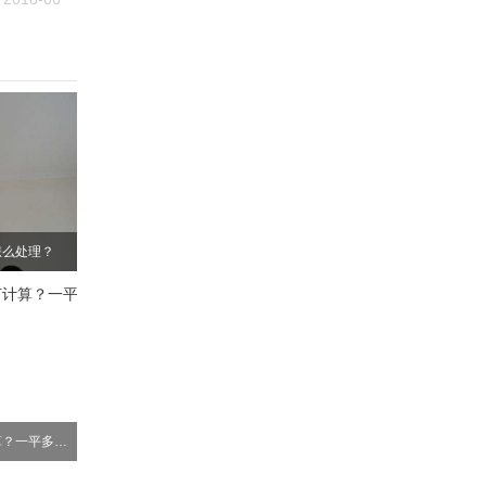
怎么处理？
办公室装修费用如何计算？一平多少钱？