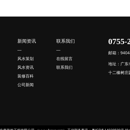
0755-
新闻资讯
联系我们
—
—
邮箱：94044
风水策划
在线留言
地址：广东
风水资讯
联系我们
十二橡树庄园
装修百科
公司新闻