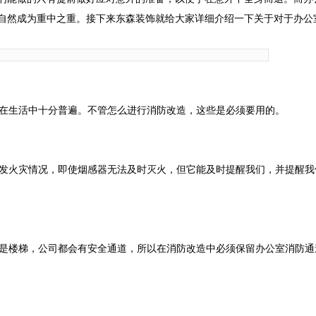
自然成为重中之重。接下来东森装饰就给大家详细介绍一下关于对于办公
在生活中十分普遍。不管怎么进行消防改造，这些是必须要用的。
发火灾情况，即使烟感器无法及时灭火，但它能及时提醒我们，并提醒我
是楼梯，公司都会有安全通道，所以在消防改造中必须保留
办公室消防
通