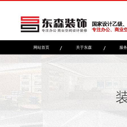
国家设计乙级
专注办公、商业
网站首页
关于东森
服