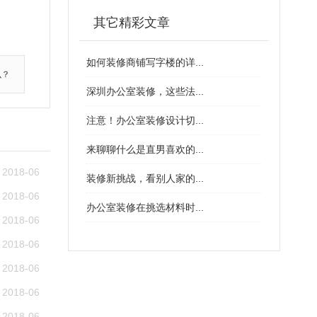
其它精彩文章
如何装修商铺写字楼的详...
么？
深圳办公室装修，这些法...
注意！办公室装修设计切...
来聊聊什么是直男喜欢的...
2018-06
装修新挑战，看别人家的...
2018-06
办公室装修在挑选材料时...
2018-06
2018-06
2018-06
2018-06
2018-06