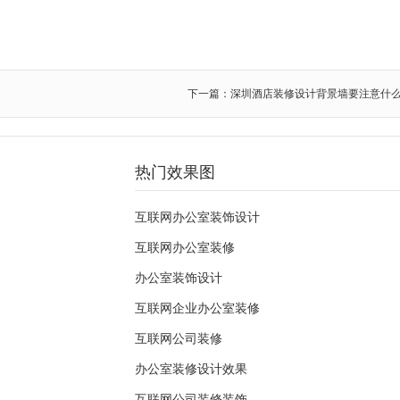
下一篇：深圳酒店装修设计背景墙要注意什
热门效果图
互联网办公室装饰设计
互联网办公室装修
办公室装饰设计
互联网企业办公室装修
互联网公司装修
办公室装修设计效果
互联网公司装修装饰