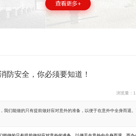
消防安全，你必须要知道！
浏览量：
1
”，我们能做的只有提前做好应对意外的准备，以便于在意外中全身而退。
我们能做的只有提前做好应对意外的准备，以便于在意外中全身而退。而办