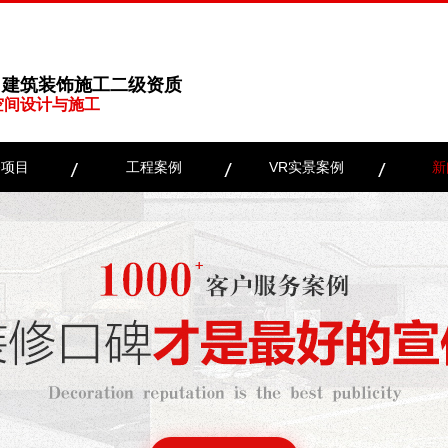
、建筑装饰施工二级资质
空间设计与施工
务项目
工程案例
VR实景案例
新