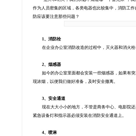
作为人员密集的区域，各类电器也比较集中，消防工作
防
应该要注意那些问题？
1、消防栓
在企业
办公室消防
改造的过程中，灭火器和消火栓
2、烟感器
如今的办公室里面都会安装一些烟感器，如果有突
现浓烟，以便我们做好准备，及时安全撤离。
3、安全通道
现在大大小小的地方，不管是商务中心、电影院还
紧急设备灯和指示器必须安装在消防安全通道上。
4、喷淋