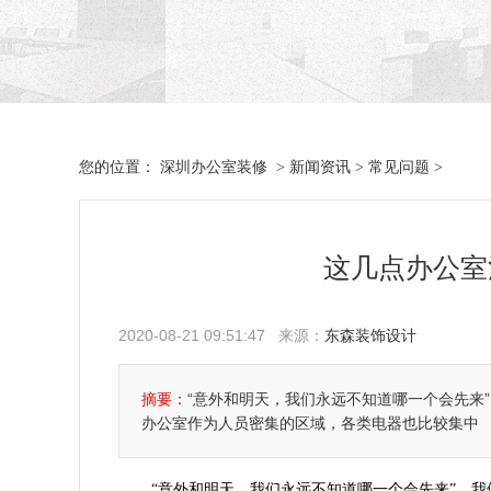
深圳办公室装修
新闻资讯
常见问题
您的位置：
>
>
>
这几点办公室
2020-08-21 09:51:47 来源：
东森装饰设计
摘要：
“意外和明天，我们永远不知道哪一个会先来
办公室作为人员密集的区域，各类电器也比较集中
“意外和明天，我们永远不知道哪一个会先来”，