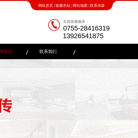
网站首页
|
收藏本站
|
网站地图
|
联系东森
全国装修服务：
0755-28416319
13926541875
闻资讯
联系我们