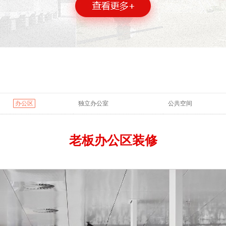
办公区
独立办公室
公共空间
老板办公区装修