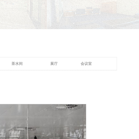
茶水间
展厅
会议室