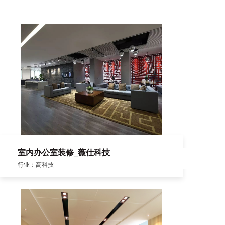
室内办公室装修_薇仕科技
行业：高科技