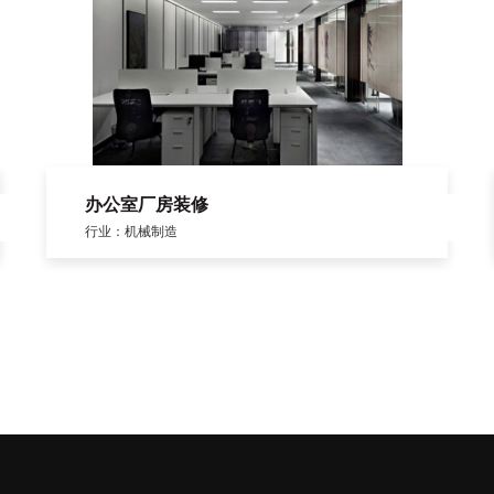
办公室厂房装修
行业：机械制造