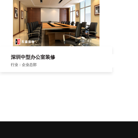
深圳中型办公室装修
行业：企业总部