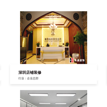
深圳店铺装修
行业：企业总部