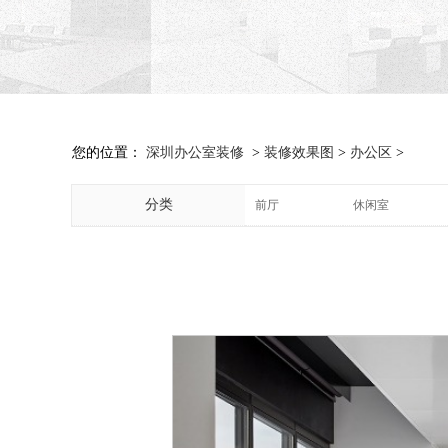
您的位置：
深圳办公室装修
>
装修效果图
>
办公区
>
分类
前厅
休闲室