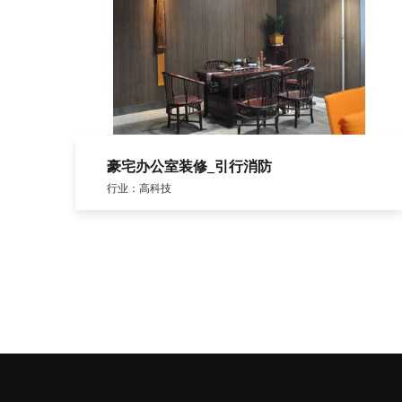
豪宅办公室装修_引行消防
行业：高科技