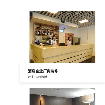
酒店企业厂房装修
行业：机械制造