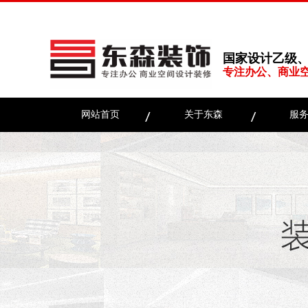
国家设计乙级
专注办公、商业
网站首页
关于东森
服