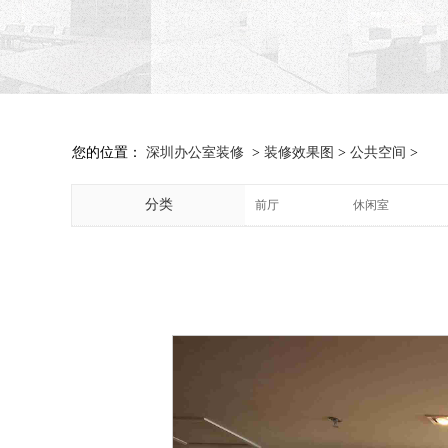
您的位置：
深圳办公室装修
>
装修效果图
>
公共空间
>
分类
前厅
休闲室