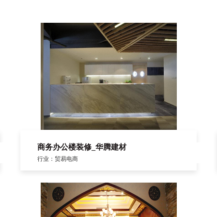
商务办公楼装修_华腾建材
行业：贸易电商