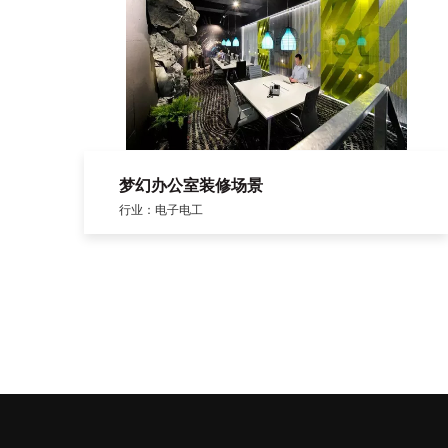
梦幻办公室装修场景
行业：电子电工