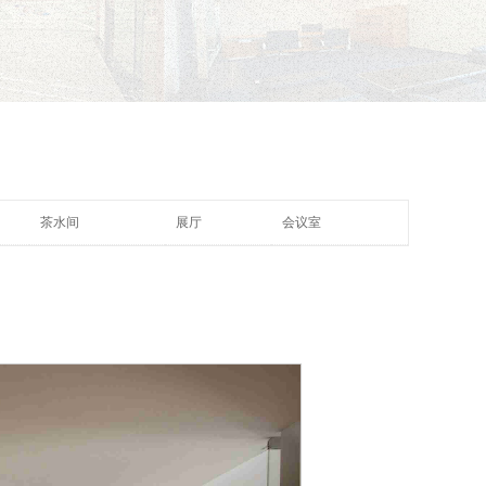
茶水间
展厅
会议室