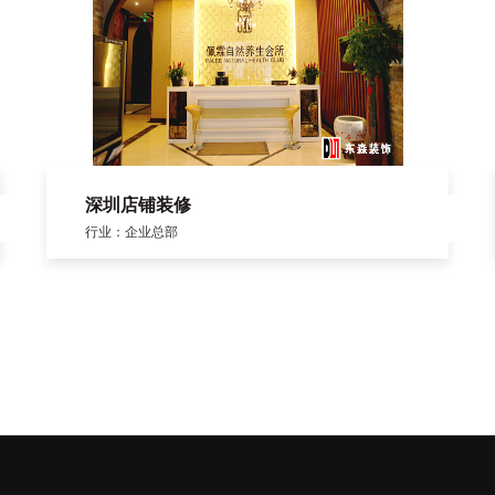
深圳店铺装修
行业：企业总部