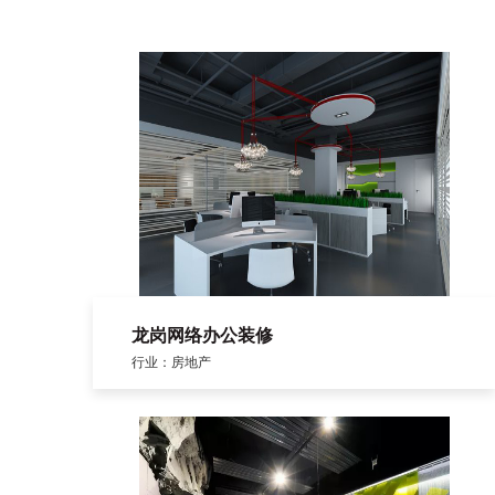
龙岗网络办公装修
行业：房地产