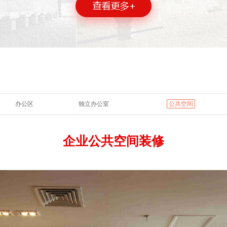
办公区
独立办公室
公共空间
企业公共空间装修