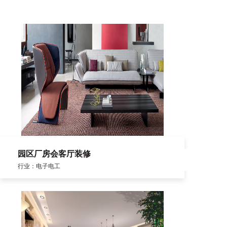
园区厂房会客厅装修
行业：电子电工