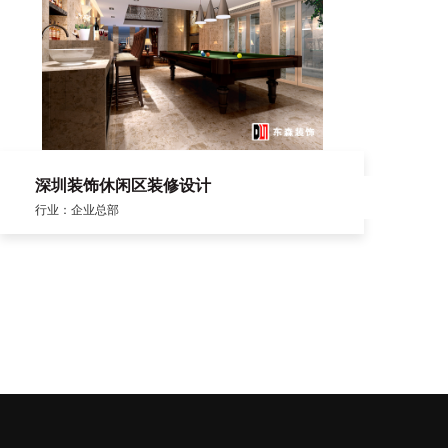
深圳装饰休闲区装修设计
行业：企业总部