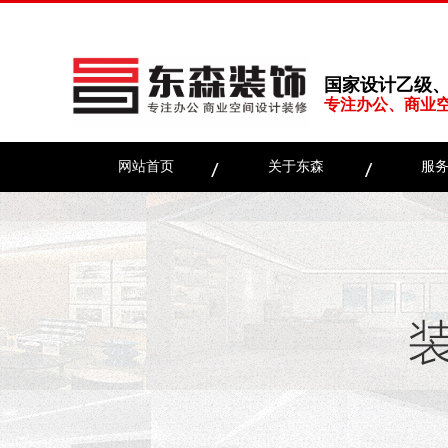
国家设计乙级
专注办公、商业
网站首页
关于东森
服