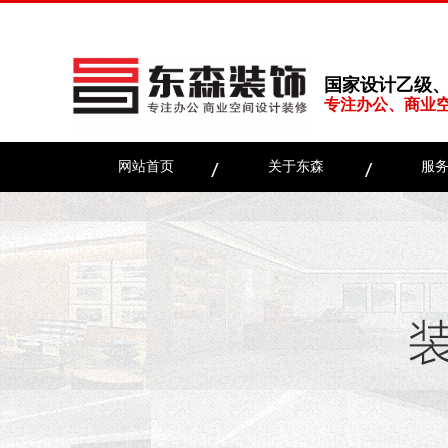
国家设计乙级
专注办公、商业
网站首页
关于东森
服