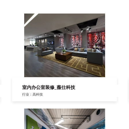
室内办公室装修_薇仕科技
行业：高科技