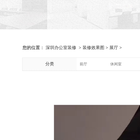
您的位置：
深圳办公室装修
>
装修效果图
>
展厅
>
分类
前厅
休闲室