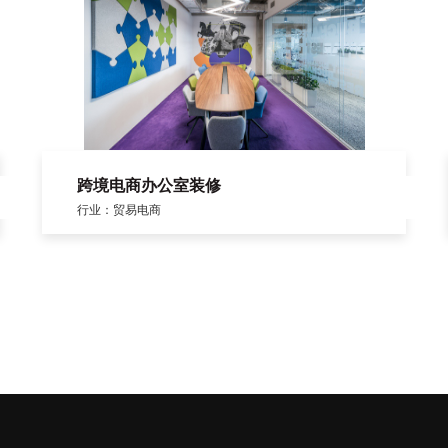
跨境电商办公室装修
行业：贸易电商