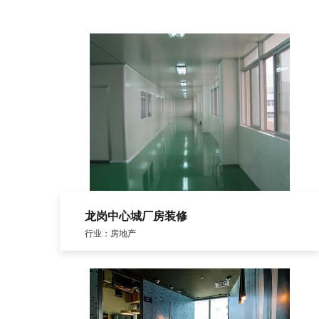
龙岗中心城厂房装修
行业：房地产