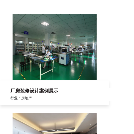
厂房装修设计案例展示
行业：房地产