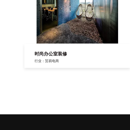
时尚办公室装修
行业：贸易电商