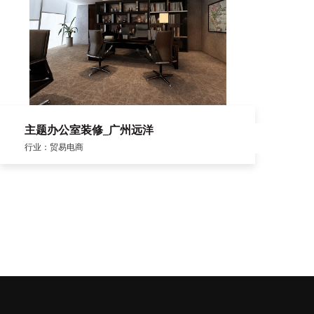
主题办公室装修_广州远洋
行业：贸易电商