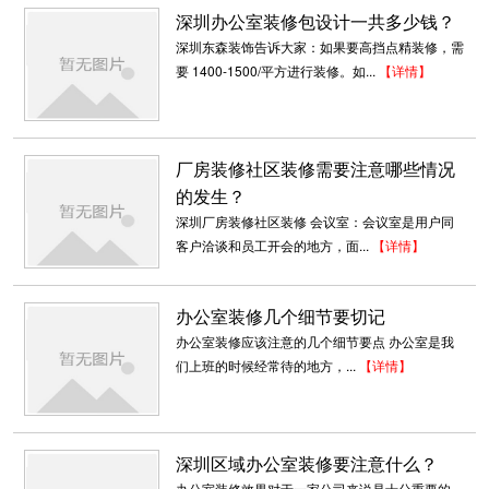
深圳办公室装修包设计一共多少钱？
深圳东森装饰告诉大家：如果要高挡点精装修，需
要 1400-1500/平方进行装修。如...
【详情】
厂房装修社区装修需要注意哪些情况
的发生？
深圳厂房装修社区装修 会议室：会议室是用户同
客户洽谈和员工开会的地方，面...
【详情】
办公室装修几个细节要切记
办公室装修应该注意的几个细节要点 办公室是我
们上班的时候经常待的地方，...
【详情】
深圳区域办公室装修要注意什么？
办公室装修效果对于一家公司来说是十分重要的，