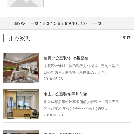
2018-06-21
深圳KTV装修设计
889条
上一页
1
2
3
4
5
6
7
8
9
10
..
127
下一页
深圳东森装饰公司是一家专业的深圳KTV装修设
计公司，我们成功完成过多家深圳...
推荐案例
更多
2018-07-30
创意办公室装修_盛世嘉创
本案设计针对个体的现代办公模式，定制出适合
以公司为单元的智能化空间形态，让企...
2018-06-26
南山办公室装修|深圳印象
集合成都多维设计事务所的独特设计、阿里巴巴
的平台技术与P2(联合创业办公社)的空...
2018-08-29
售楼部办公室装修设计