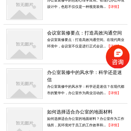
设计中，色彩不仅仅是一种视觉装饰...
【详情】
龙岗中心城厂房装修案例
深圳宝安厂房装修公司认为，厂房装修要考虑的
是地面部分，一般的厂房装修地面...
2018-07-30
会议室装修要点：打造高效沟通空间
会议室装修要点：打造高效沟通空间。在现代商业
豪宅办公室装修_引行消防
环境中，会议室不仅是进行正式会议...
【详情】
简洁高效是甲方提出的唯一要求，安全和建筑感
是结合该企业的经营内容产生的最强烈...
2018-06-28
办公室装修中的风水学：科学还是迷
信
高端办公楼装修设计
办公室装修中的风水学：科学还是迷信？在现代都
高档办公室装修会议室：一般来说，每个企业都
市的繁华中，办公室作为商业活动的...
【详情】
有一个独立的会议空间。主要用...
2018-08-29
如何选择适合办公室的地面材料
厂房装修设计案例展示
如何选择适合办公室的地面材料？办公室作为工作
2、主流装饰公司：加盟类的品牌公司，越来越
场所，其环境对于员工的工作效率和...
【详情】
多，他们一般管理有固定的流程，主材...