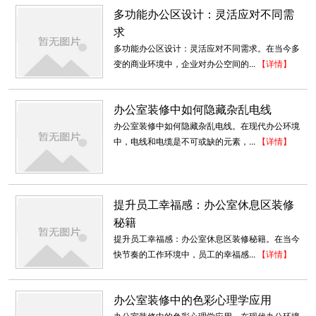
多功能办公区设计：灵活应对不同需
求
多功能办公区设计：灵活应对不同需求。在当今多
变的商业环境中，企业对办公空间的...
【详情】
办公室装修中如何隐藏杂乱电线
办公室装修中如何隐藏杂乱电线。在现代办公环境
中，电线和电缆是不可或缺的元素，...
【详情】
提升员工幸福感：办公室休息区装修
秘籍
提升员工幸福感：办公室休息区装修秘籍。在当今
售楼部办公室装修设计
快节奏的工作环境中，员工的幸福感...
【详情】
在办公室的室内装饰上，同样从地产公司的职业
特质出发，稳重大气，典雅中不...
办公室装修中的色彩心理学应用
2018-07-30
办公室装修中的色彩心理学应用。在现代办公环境