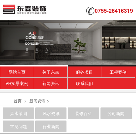
0755-28416319
网站首页
关于东森
服务项目
工程案例
VR实景案例
新闻资讯
联系我们
首页
>
新闻资讯
>
风水策划
风水资讯
装修百科
公司新闻
常见问题
行业新闻