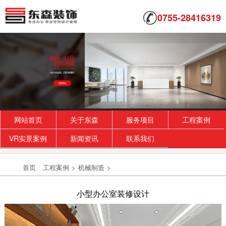
0755-28416319
网站首页
关于东森
服务项目
工程案例
VR实景案例
新闻资讯
联系我们
首页
工程案例
>
机械制造
>
小型办公室装修设计