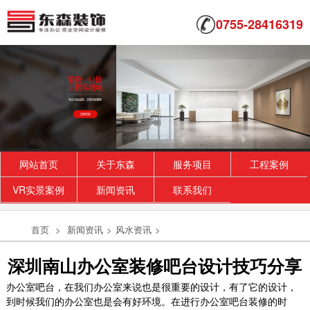
0755-28416319
网站首页
关于东森
服务项目
工程案例
VR实景案例
新闻资讯
联系我们
首页
>
新闻资讯
>
风水资讯
>
深圳南山办公室装修吧台设计技巧分享
办公室吧台，在我们办公室来说也是很重要的设计，有了它的设计，
到时候我们的办公室也是会有好环境。在进行办公室吧台装修的时