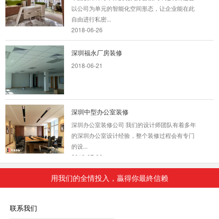
以公司为单元的智能化空间形态，让企业能在此
自由进行私密...
2018-06-26
深圳福永厂房装修
2018-06-21
深圳中型办公室装修
深圳办公室装修公司 我们的设计师团队有着多年
的深圳办公室设计经验，整个装修过程会有专门
的设...
2018-07-30
用我们的全情投入，贏得你最終信赖
街道办公室工程装修案例
深圳装饰设计为什么要选深圳东森装饰公司？
联系我们
2、深圳东森装饰是标准化成熟施工组织，大批