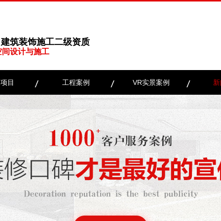
、建筑装饰施工二级资质
空间设计与施工
务项目
工程案例
VR实景案例
新