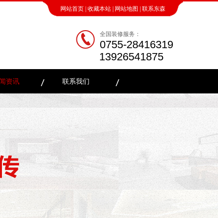
网站首页
|
收藏本站
|
网站地图
|
联系东森
全国装修服务：
0755-28416319
13926541875
闻资讯
联系我们