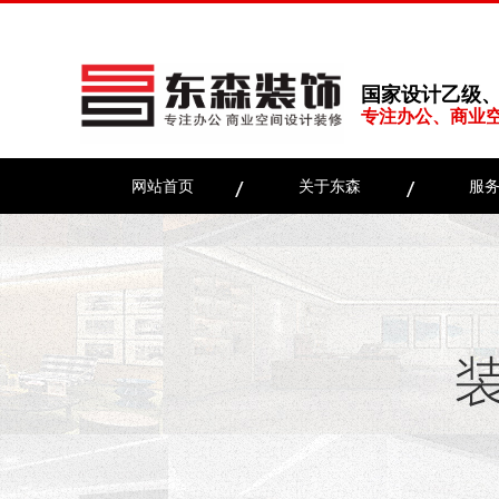
国家设计乙级
专注办公、商业
网站首页
关于东森
服