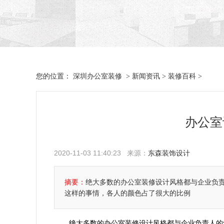
深圳办公室装修
新闻资讯
装修百科
您的位置：
>
>
>
办公室
2020-11-03 11:40:23 来源：
东森装饰设计
摘要：
绝大多数的办公室装修设计风格都与企业负
这样的事情，各人的颜色占了很大的比例
绝大多数的办公室装修设计风格都与企业负责人的