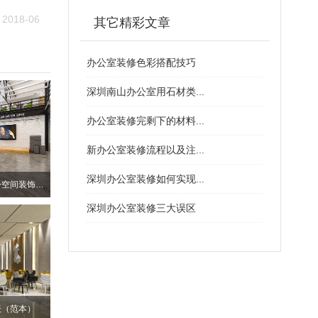
2018-06
其它精彩文章
办公室装修色彩搭配技巧
深圳南山办公室用石材类...
办公室装修完剩下的材料...
新办公室装修流程以及注...
深圳办公室装修如何实现...
深圳南山个性化厂房办公空间装饰设计
深圳办公室装修三大误区
表（范本）