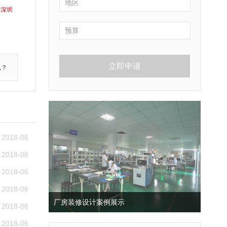
深圳
立即申请
么？
2018-06
2018-06
2018-06
2018-06
厂房装修设计案例展示
2018-06
2018-06