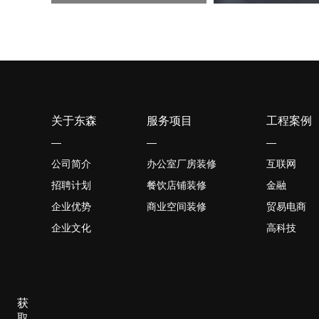
关于东森
服务项目
工程案例
—
—
—
公司简介
办公室厂房装修
互联网
招聘计划
餐饮店铺装修
金融
企业优势
商业空间装修
贸易电商
企业文化
高科技
获
取