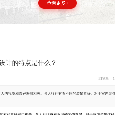
设计的特点是什么？
浏览量：
1
责人的气质和喜好密切相关。各人往往有着不同的装饰喜好。对于室内装
气质和喜好密切相关。各人往往有着不同的装饰喜好。对于室内装饰这样