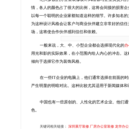
情，各人的颜色占了很大的比例，这将会间接的损害企
以每一个聪明的企业家都知道这样的细节。许多知名的
为这种设计风格会让客户与商业伙伴建立非常好的信任
场，这将使合作伙伴感到信任和依赖。
办
一般来说，大、中、小型企业都会选择现代化的
用光和影的实际效果，在小范围内给人内心的冲击。这
倾向于选择它作为装饰风格。
在一些IT企业的电脑上，他们通常选择在前面的
产生明显的明暗对比。这种比较尤其适用于新闻媒体和
中国也有一些原创的、人性化的艺术企业。他们通
色。
关键词相关链接：
深圳展厅装修
厂房办公室装修
龙华办公