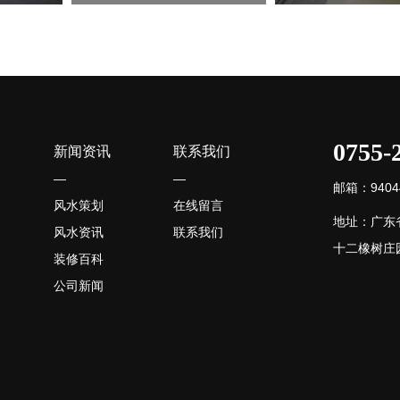
0755-
新闻资讯
联系我们
—
—
邮箱：94044
风水策划
在线留言
地址：广东
风水资讯
联系我们
十二橡树庄园
装修百科
公司新闻