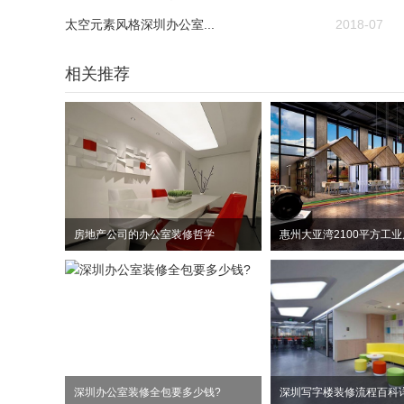
太空元素风格深圳办公室...
2018-07
相关推荐
房地产公司的办公室装修哲学
深圳办公室装修全包要多少钱?
深圳写字楼装修流程百科