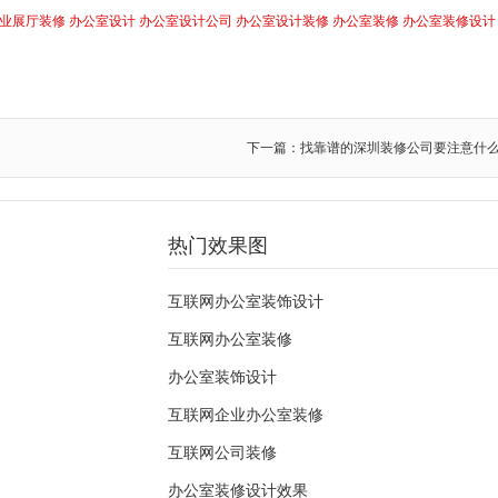
业展厅装修
办公室设计
办公室设计公司
办公室设计装修
办公室装修
办公室装修设计
下一篇：找靠谱的深圳装修公司要注意什
热门效果图
互联网办公室装饰设计
互联网办公室装修
办公室装饰设计
互联网企业办公室装修
互联网公司装修
办公室装修设计效果