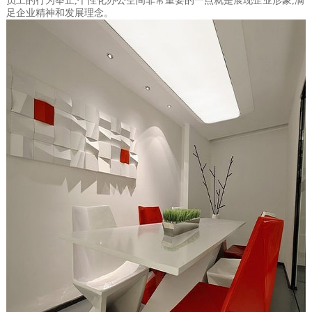
员工的行为举止,个性化办公空间非常重要的一点就是展现企业形象,满
足企业精神和发展理念。