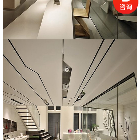
深圳写字楼办公室装修
深圳写字楼装修为什么要选深圳东森装饰公司？
2、深圳东森装饰是标准化成熟施工组织，大批