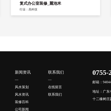
复式办公室装修_麗池米
行业：高科技
0755-
新闻资讯
联系我们
—
—
邮箱：940446
风水策划
在线留言
地址：广东
风水资讯
联系我们
十二橡树庄园
装修百科
公司新闻