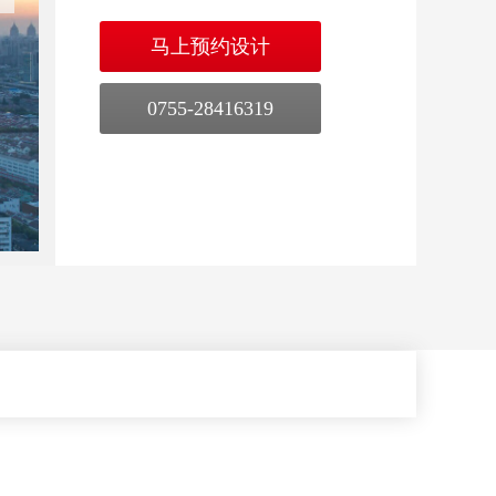
马上预约设计
0755-28416319