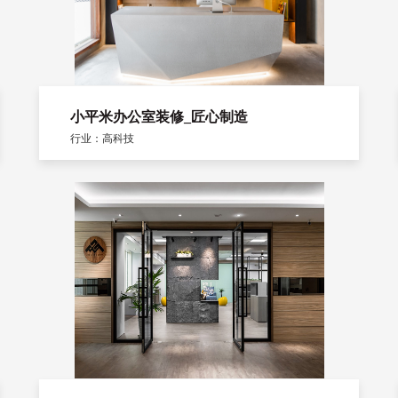
小平米办公室装修_匠心制造
行业：高科技