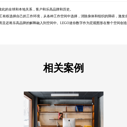
彼此的全球和本地关系，客户和乐高品牌和历史。
策略，员工有权选择自己的工作环境，从各种工作空间中选择，消除身体和组织的障碍，激
而且还将乐高品牌的解释融入到空间中。LEGO迷你数字作为宏观图形在整个空间创
相关案例