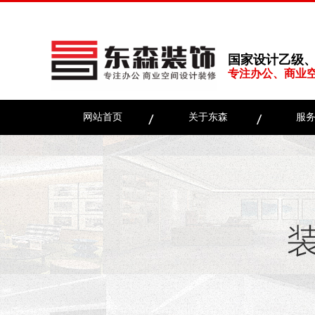
国家设计乙级
专注办公、商业
网站首页
关于东森
服