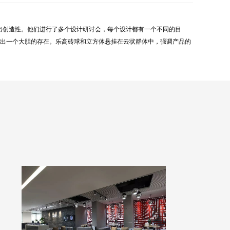
发出创造性。他们进行了多个设计研讨会，每个设计都有一个不同的目
造出一个大胆的存在。乐高砖球和立方体悬挂在云状群体中，强调产品的