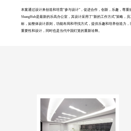
本案通过设计来创造和培育“参与设计”，促进合作，创新，乐趣，尊重
ShangHub是最新的乐高办公室，其设计采用了“新的工作方式”
标，如整体设计原则，功能布局和寻找方式，提供乐趣和培养创造力，
重要性和设计，同时也是当代中国灯笼的重新诠释。