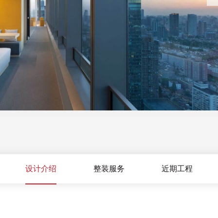
设计介绍
整装服务
近期工程