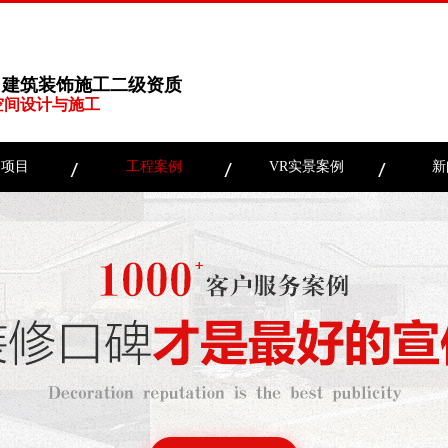
、建筑装饰施工二级资质
空间设计与施工
务项目
工程案例
VR实景案例
新