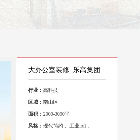
大办公室装修_乐高集团
行业：
高科技
区域：
南山区
面积：
2000-3000平
风格：
现代简约 、工业loft 、