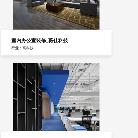
室内办公室装修_薇仕科技
行业：高科技