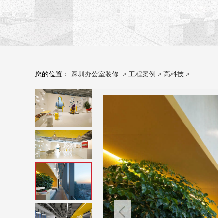
您的位置：
深圳办公室装修
>
工程案例
>
高科技
>