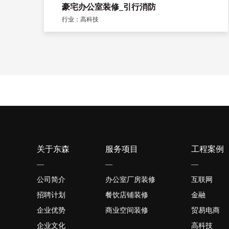
豪宅办公室装修_引行消防
行业：高科技
关于东森
服务项目
工程案例
—
—
—
公司简介
办公室厂房装修
互联网
招聘计划
餐饮店铺装修
金融
企业优势
商业空间装修
贸易电商
企业文化
高科技