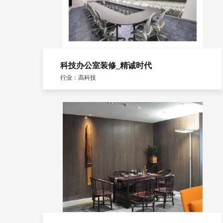
科技办公室装修_精诚时代
行业：高科技