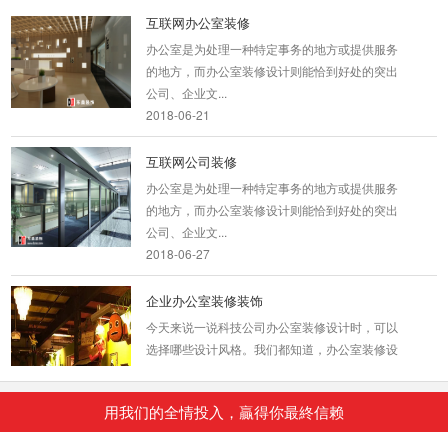
互联网办公室装修
办公室是为处理一种特定事务的地方或提供服务
的地方，而办公室装修设计则能恰到好处的突出
公司、企业文...
2018-06-21
互联网公司装修
办公室是为处理一种特定事务的地方或提供服务
的地方，而办公室装修设计则能恰到好处的突出
公司、企业文...
2018-06-27
企业办公室装修装饰
今天来说一说科技公司办公室装修设计时，可以
选择哪些设计风格。我们都知道，办公室装修设
计的重...
2018-08-29
用我们的全情投入，贏得你最終信赖