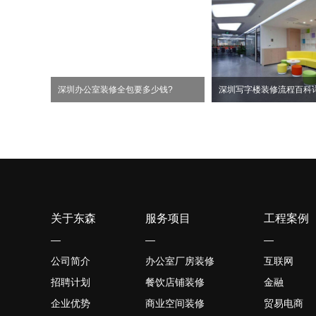
深圳办公室装修全包要多少钱?
深圳写字楼装修流程百科
关于东森
服务项目
工程案例
—
—
—
公司简介
办公室厂房装修
互联网
招聘计划
餐饮店铺装修
金融
企业优势
商业空间装修
贸易电商