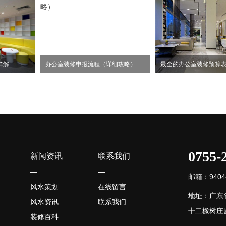
详解
办公室装修申报流程（详细攻略）
最全的办公室装修预算
0755-
新闻资讯
联系我们
—
—
邮箱：94044
风水策划
在线留言
地址：广东
风水资讯
联系我们
十二橡树庄园
装修百科