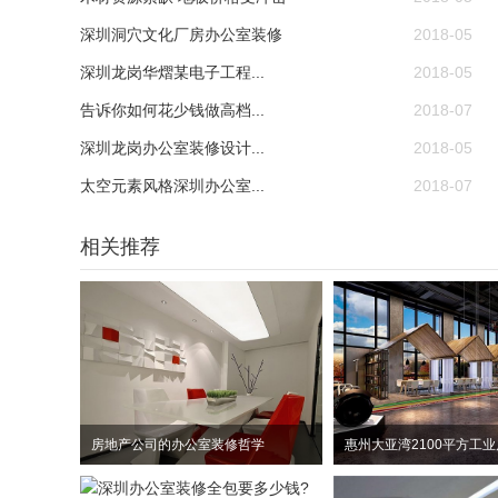
深圳洞穴文化厂房办公室装修
2018-05
深圳龙岗华熠某电子工程...
2018-05
告诉你如何花少钱做高档...
2018-07
深圳龙岗办公室装修设计...
2018-05
太空元素风格深圳办公室...
2018-07
相关推荐
房地产公司的办公室装修哲学