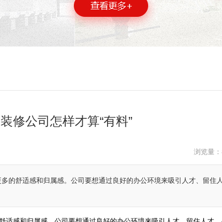
装修公司怎样才算“有料”
浏览量：
更多的舒适感和归属感。公司要想通过良好的办公环境来吸引人才、留住
舒适感和归属感。公司要想通过良好的办公环境来吸引人才、留住人才，