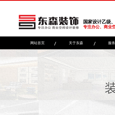
国家设计乙级
专注办公、商业
网站首页
关于东森
服