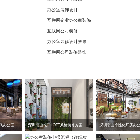
办公室装饰设计
互联网企业办公室装修
互联网公司装修
办公室装修设计效果
互联网公司装修装饰
惠州大亚湾2100平方工业风办公室装修设计项目
深圳南山蛇口LOFT风格装修方案