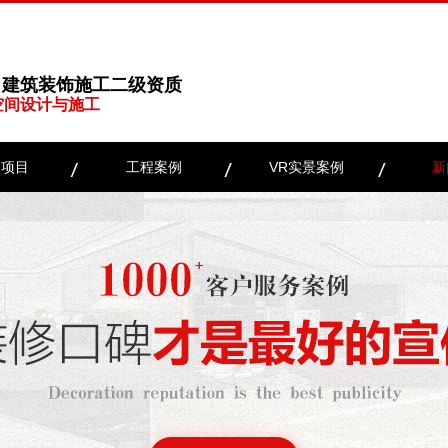
、建筑装饰施工二级资质
空间设计与施工
务项目
工程案例
VR实景案例
新