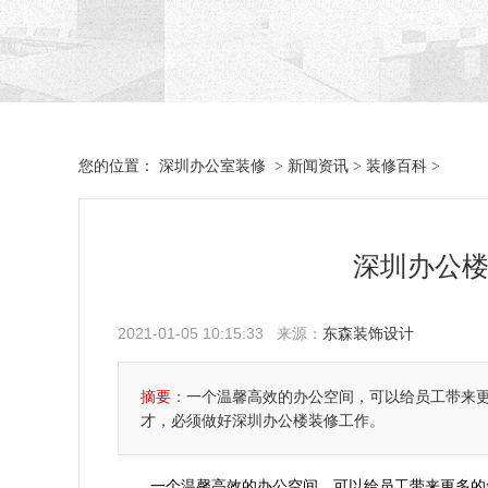
深圳办公室装修
新闻资讯
装修百科
您的位置：
>
>
>
深圳办公楼
2021-01-05 10:15:33 来源：
东森装饰设计
摘要：
一个温馨高效的办公空间，可以给员工带来
才，必须做好深圳办公楼装修工作。
一个温馨高效的办公空间，可以给员工带来更多的