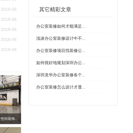
其它精彩文章
2018-06
2018-06
办公室装修如何才能满足...
2018-06
浅谈办公室装修设计中不...
2018-06
2018-06
办公室装修项目找装修公...
如何很好地规划深圳办公...
深圳龙华办公室装修各个...
办公室装修怎么设计才显...
深圳南山个性化厂房办公空间装饰设计