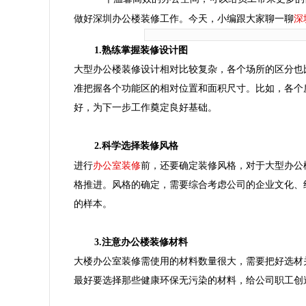
深
做好深圳办公楼装修工作。今天，小编跟大家聊一聊
1.熟练掌握装修设计图
大型办公楼装修设计相对比较复杂，各个场所的区分也
准把握各个功能区的相对位置和面积尺寸。比如，各个
好，为下一步工作奠定良好基础。
2.科学选择装修风格
办公室装修
进行
前，还要确定装修风格，对于大型办公
格推进。风格的确定，需要综合考虑公司的企业文化、
的样本。
3.注意办公楼装修材料
大楼办公室装修需使用的材料数量很大，需要把好选材
最好要选择那些健康环保无污染的材料，给公司职工创