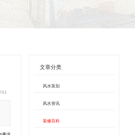
文章分类
风水策划
761
风水资讯
装修百科
如果没