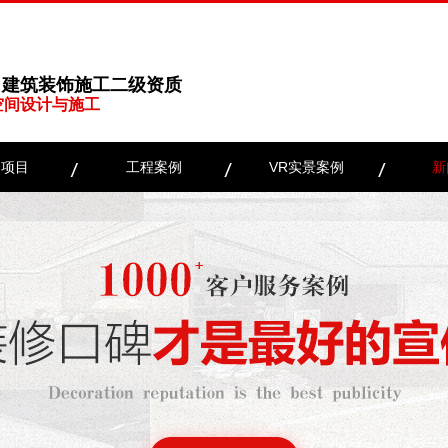
、建筑装饰施工二级资质
空间设计与施工
务项目
工程案例
VR实景案例
新