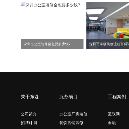
深圳办公室装修全包要多少钱?
深圳写字楼装修流程百科
关于东森
服务项目
工程案例
—
—
—
公司简介
办公室厂房装修
互联网
招聘计划
餐饮店铺装修
金融