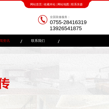
网站首页
|
收藏本站
|
网站地图
|
联系东森
全国装修服务：
0755-28416319
13926541875
闻资讯
联系我们