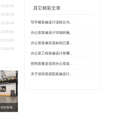
2018-06
其它精彩文章
2018-06
写字楼装修设计流程分为...
2018-06
2018-06
办公室装修设计详细的施...
2018-06
办公室装修应该如何凸显...
2018-06
办公室工程装修设计有哪...
照明质量是深圳办公室装...
关于深圳美容院装修设计...
深圳南山个性化厂房办公空间装饰设计