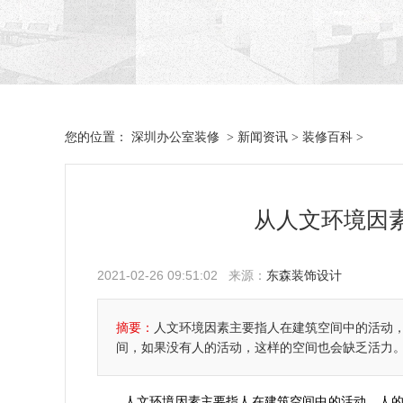
深圳办公室装修
新闻资讯
装修百科
您的位置：
>
>
>
从人文环境因
2021-02-26 09:51:02 来源：
东森装饰设计
摘要：
人文环境因素主要指人在建筑空间中的活动
间，如果没有人的活动，这样的空间也会缺乏活力
人文环境因素主要指人在建筑空间中的活动，人