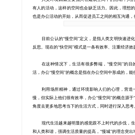
有人的活动，这样的空间也会缺乏活力。因此，理想
也是办公活动的开始，从而促进员工之间的相互沟通，
目前公认的“慢空间”定义，是指人类文明快速进
反思。现在的“快空间”模式是一条有效率、注重经济效
在这种情况下，生活有很多弊端，“慢空间”的
活，办公“慢空间”的概念是指在办公空间中形成的，
利用场所精神，通过环境影响人们的心理，营造
慢，但实际上他们很有效率，办公“慢空间”的概念源于
角度去更多地思考当下的生活方式，同时进行深入思考
现代生活越来越明显的感觉跟不上时代的步伐，生
和人类和谐，强调生活质量的提高，“慢城”的理念突出