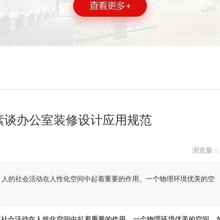
素谈办公室装修设计应用规范
浏览量：
，人的社会活动在人性化空间中起着重要的作用。一个物理环境优美的空
。
的社会活动在人性化空间中起着重要的作用。一个物理环境优美的空间，