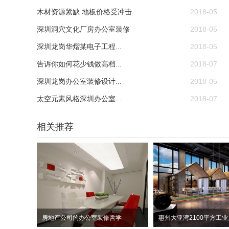
木材资源紧缺 地板价格受冲击
2018-05
深圳洞穴文化厂房办公室装修
2018-05
深圳龙岗华熠某电子工程...
2018-05
告诉你如何花少钱做高档...
2018-07
深圳龙岗办公室装修设计...
2018-05
太空元素风格深圳办公室...
2018-07
相关推荐
房地产公司的办公室装修哲学