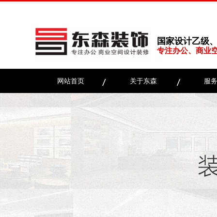
国家设计乙级
专注办公、商业
网站首页
关于东森
服