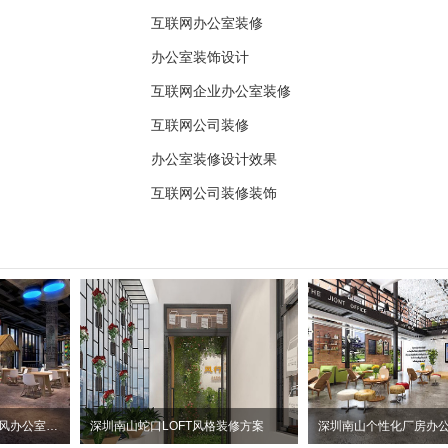
互联网办公室装修
办公室装饰设计
互联网企业办公室装修
互联网公司装修
办公室装修设计效果
互联网公司装修装饰
惠州大亚湾2100平方工业风办公室装修设计项目
深圳南山蛇口LOFT风格装修方案