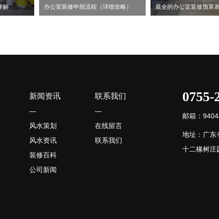
详解
办公室装修申报流程（详细攻略）
最全的办公室装修预算
0755-
新闻资讯
联系我们
—
—
邮箱：94044
风水策划
在线留言
地址：广东
风水资讯
联系我们
十二橡树庄园
装修百科
公司新闻