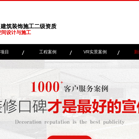
、建筑装饰施工二级资质
空间设计与施工
务项目
工程案例
VR实景案例
新