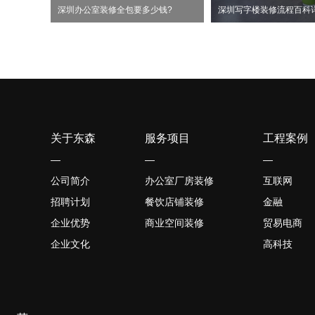
深圳办公室装修全包要多少钱?
深圳写字楼装修流程百科
关于东森
服务项目
工程案例
—
—
—
公司简介
办公室厂房装修
互联网
招聘计划
餐饮店铺装修
金融
企业优势
商业空间装修
贸易电商
企业文化
高科技