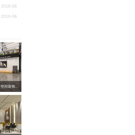
2018-06
2018-06
深圳南山个性化厂房办公空间装饰设计