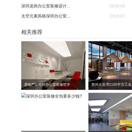
深圳龙岗办公室装修设计...
2018-05
太空元素风格深圳办公室...
2018-07
相关推荐
房地产公司的办公室装修哲学