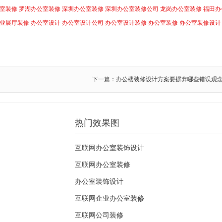
室装修
罗湖办公室装修
深圳办公室装修
深圳办公室装修公司
龙岗办公室装修
福田办
业展厅装修
办公室设计
办公室设计公司
办公室设计装修
办公室装修
办公室装修设计
下一篇：办公楼装修设计方案要摒弃哪些错误观
热门效果图
互联网办公室装饰设计
互联网办公室装修
办公室装饰设计
互联网企业办公室装修
互联网公司装修