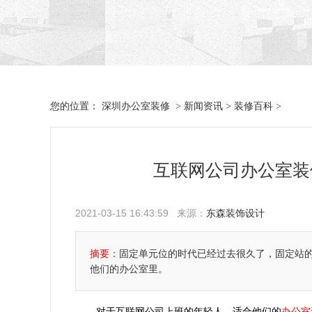
深圳办公室装修
新闻资讯
装修百科
您的位置：
>
>
>
互联网公司办公室装
2021-03-15 16:43:59 来源：
东森装饰设计
摘要：
固定单元位的时代已经过去很久了，固定站的
他们的办公室里。
办公室
对于互联网公司上班的年轻人，适合他们的