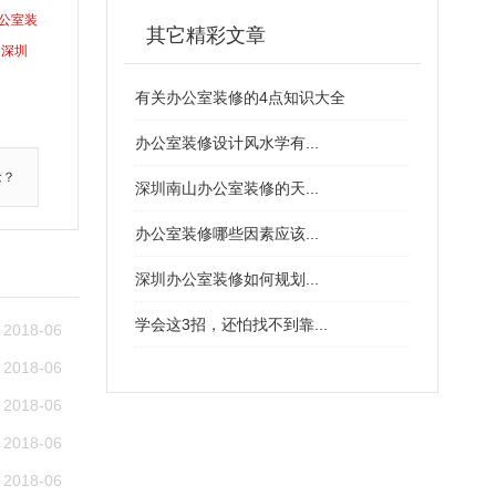
公室装
其它精彩文章
深圳
有关办公室装修的4点知识大全
办公室装修设计风水学有...
念？
深圳南山办公室装修的天...
办公室装修哪些因素应该...
深圳办公室装修如何规划...
学会这3招，还怕找不到靠...
2018-06
2018-06
2018-06
2018-06
2018-06