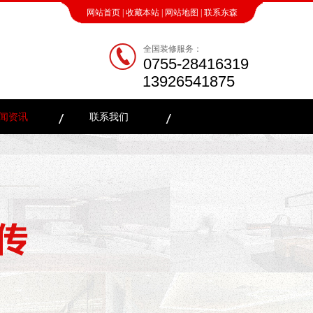
网站首页
|
收藏本站
|
网站地图
|
联系东森
全国装修服务：
0755-28416319
13926541875
闻资讯
联系我们