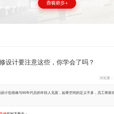
修设计要注意这些，你学会了吗？
浏览量：
设计也很难与90年代后的年轻人见面，如果空间的定义不多，员工将留
装修
应如下所示：