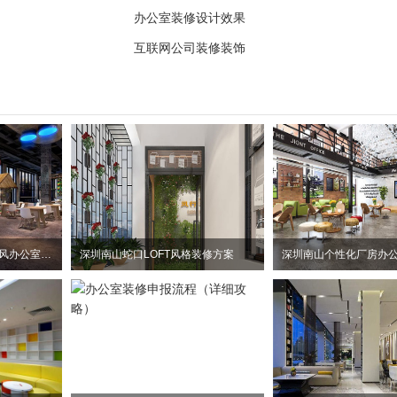
办公室装修设计效果
互联网公司装修装饰
惠州大亚湾2100平方工业风办公室装修设计项目
深圳南山蛇口LOFT风格装修方案