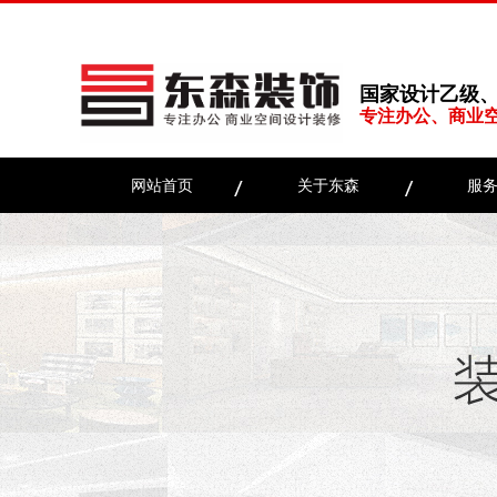
国家设计乙级
专注办公、商业
网站首页
关于东森
服