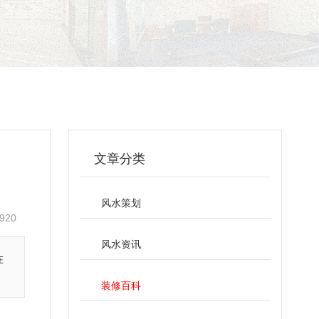
文章分类
风水策划
920
风水资讯
在
装修百科