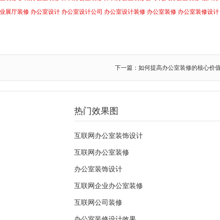
业展厅装修
办公室设计
办公室设计公司
办公室设计装修
办公室装修
办公室装修设计
下一篇：如何提高办公室装修的核心价
热门效果图
互联网办公室装饰设计
互联网办公室装修
办公室装饰设计
互联网企业办公室装修
互联网公司装修
办公室装修设计效果