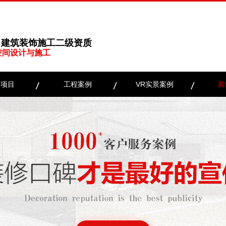
、建筑装饰施工二级资质
空间设计与施工
务项目
工程案例
VR实景案例
新