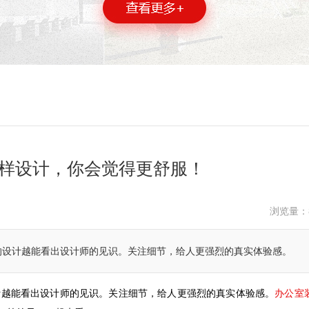
样设计，你会觉得更舒服！
浏览量：
的设计越能看出设计师的见识。关注细节，给人更强烈的真实体验感。
办公室
计越能看出设计师的见识。关注细节，给人更强烈的真实体验感。