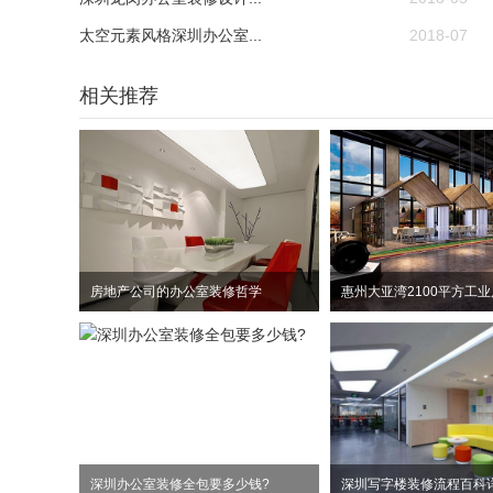
太空元素风格深圳办公室...
2018-07
相关推荐
房地产公司的办公室装修哲学
深圳办公室装修全包要多少钱?
深圳写字楼装修流程百科