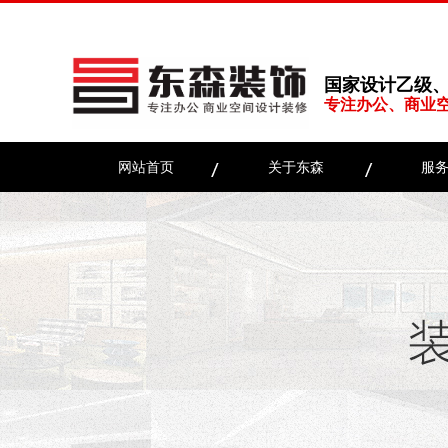
国家设计乙级
专注办公、商业
网站首页
关于东森
服