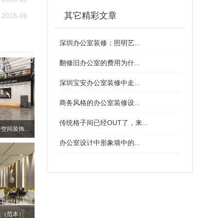
其它精彩文章
2018-06
深圳办公室装修：照明艺...
翻修旧办公室的费用为什...
深圳宝安办公室装修中走...
商务风格的办公室装修设...
传统格子间已经OUT了，来...
深圳南山个性化厂房办公空间装饰设计
办公室设计中形象墙中的...
表（范本）