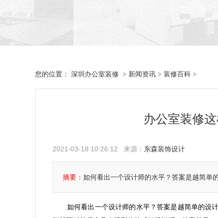
深圳办公室装修
新闻资讯
装修百科
您的位置：
>
>
>
办公室装修这
2021-03-18 10:26:12 来源：
东森装饰设计
摘要：
如何看出一个设计师的水平？答案是越简单
如何看出一个设计师的水平？答案是越简单的设