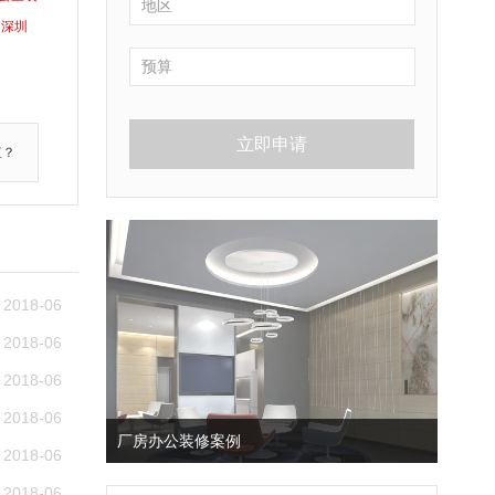
深圳
立即申请
值？
2018-06
2018-06
2018-06
2018-06
厂房办公装修案例
2018-06
2018-06