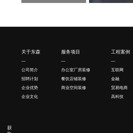
关于东森
服务项目
工程案例
—
—
—
公司简介
办公室厂房装修
互联网
招聘计划
餐饮店铺装修
金融
企业优势
商业空间装修
贸易电商
企业文化
高科技
获