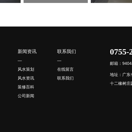
0755-
新闻资讯
联系我们
—
—
邮箱：94044
风水策划
在线留言
地址：广东
风水资讯
联系我们
十二橡树庄园
装修百科
公司新闻