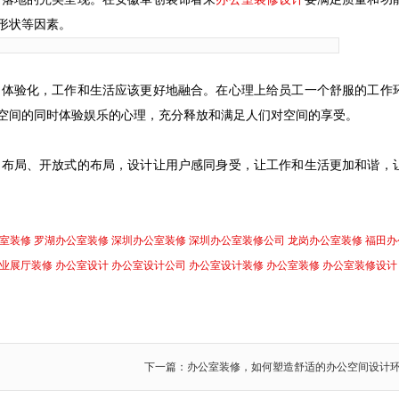
形状等因素。
和体验化，工作和生活应该更好地融合。在心理上给员工一个舒服的工作
空间的同时体验娱乐的心理，充分释放和满足人们对空间的享受。
间布局、开放式的布局，设计让用户感同身受，让工作和生活更加和谐，
室装修
罗湖办公室装修
深圳办公室装修
深圳办公室装修公司
龙岗办公室装修
福田办
业展厅装修
办公室设计
办公室设计公司
办公室设计装修
办公室装修
办公室装修设计
下一篇：办公室装修，如何塑造舒适的办公空间设计