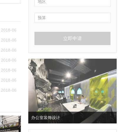
2018-06
立即申请
2018-06
2018-06
2018-06
2018-06
2018-06
2018-06
办公室装饰设计