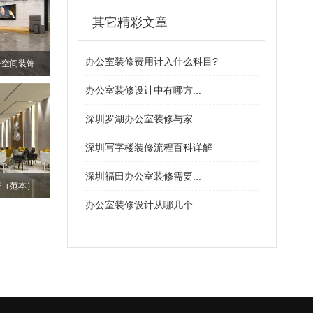
其它精彩文章
办公室装修费用计入什么科目?
深圳南山个性化厂房办公空间装饰设计
办公室装修设计中有哪方...
深圳罗湖办公室装修与家...
深圳写字楼装修流程百科详解
深圳福田办公室装修需要...
表（范本）
办公室装修设计从哪几个...