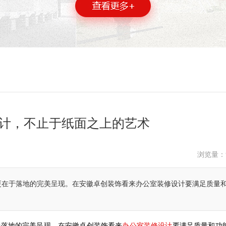
计，不止于纸面之上的艺术
浏览量：
更在于落地的完美呈现。在安徽卓创装饰看来办公室装修设计要满足质量
办公室装修设计
于落地的完美呈现。在安徽卓创装饰看来
要满足质量和功