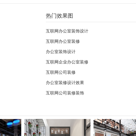
热门效果图
互联网办公室装饰设计
互联网办公室装修
办公室装饰设计
互联网企业办公室装修
互联网公司装修
办公室装修设计效果
互联网公司装修装饰