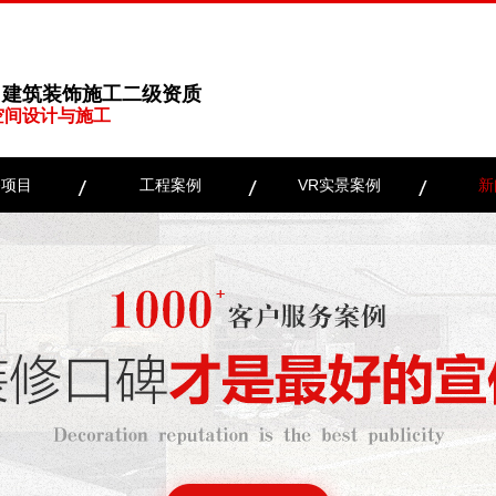
、建筑装饰施工二级资质
空间设计与施工
务项目
工程案例
VR实景案例
新