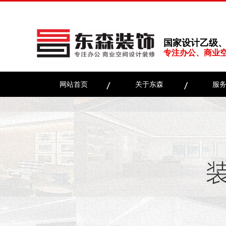
国家设计乙级
专注办公、商业
网站首页
关于东森
服