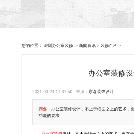
深圳办公室装修
新闻资讯
装修百科
您的位置：
>
>
>
办公室装修设
2021-03-24 11:31:50 来源：
东森装饰设计
摘要：
办公室装修设计，不止于纸面之上的艺术，
功能的要求
办公室装修
设计，不止于纸面之上的艺术，更在