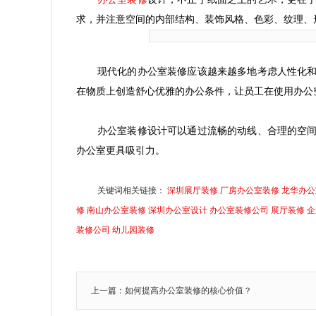
求，并注意空间的内部结构、装饰风格、色彩、纹理、
现代化的办公室装修应该越来越多地考虑人性化
在物质上创造舒心优雅的办公条件，让员工在使用办公
办公室装修设计
可以通过流畅的动线、合理的空
办公室更具吸引力。
关键词相关链接：
深圳展厅装修
厂房办公室装修
龙华办公
修
南山办公室装修
深圳办公室设计
办公室装修公司
展厅装修
企
装修公司
幼儿园装修
上一篇：如何提高办公室装修的核心价值？