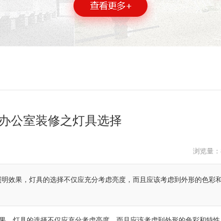
办公室装修之灯具选择
浏览量：
照明效果，灯具的选择不仅应充分考虑亮度，而且应该考虑到外形的色彩
果，灯具的选择不仅应充分考虑亮度，而且应该考虑到外形的色彩和特性