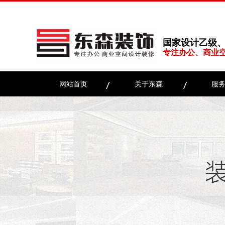
国家设计乙级
专注办公、商业
网站首页
关于东森
服