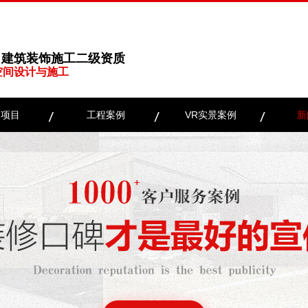
、建筑装饰施工二级资质
空间设计与施工
务项目
工程案例
VR实景案例
新