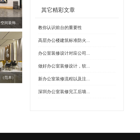
其它精彩文章
深圳南山个性化厂房办公空间装饰设计
教你认识前台的重要性
高层办公楼建筑标准防火...
办公室装修设计对应公司...
做好办公室装修设计，软...
表（范本）
新办公室装修流程以及注...
深圳办公室装修完工后墙...