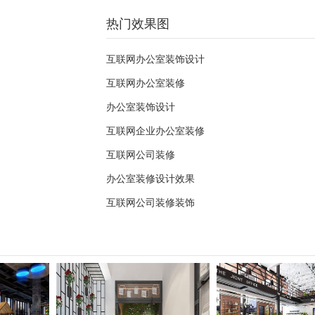
热门效果图
互联网办公室装饰设计
互联网办公室装修
办公室装饰设计
互联网企业办公室装修
互联网公司装修
办公室装修设计效果
互联网公司装修装饰