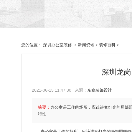
深圳办公室装修
新闻资讯
装修百科
您的位置：
>
>
>
深圳龙岗
2021-06-15 11:47:30 来源：
东森装饰设计
摘要：
办公室是工作的场所，应该讲究灯光的局部
特性
办公室是工作的场所，应该讲究灯光的局部照明效