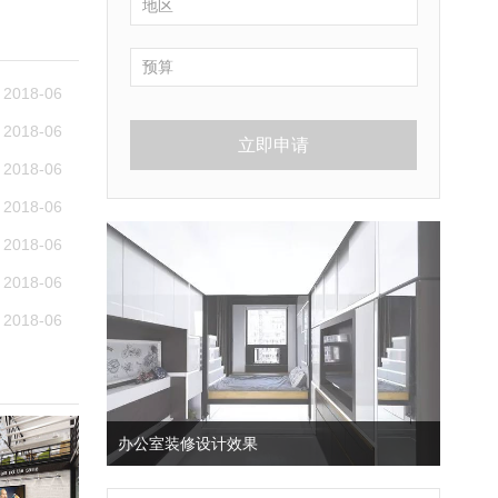
2018-06
2018-06
立即申请
2018-06
2018-06
2018-06
2018-06
2018-06
办公室装修设计效果