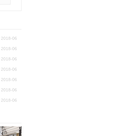
2018-06
2018-06
2018-06
2018-06
2018-06
2018-06
2018-06