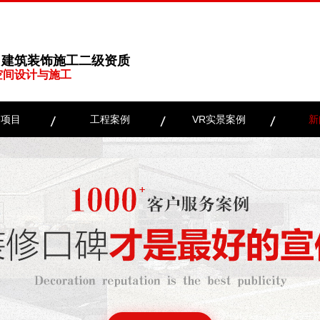
、建筑装饰施工二级资质
空间设计与施工
务项目
工程案例
VR实景案例
新