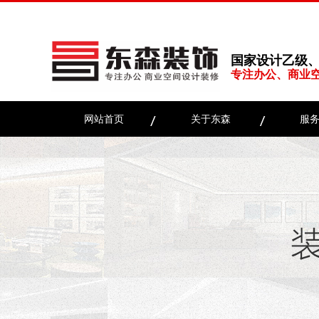
国家设计乙级
专注办公、商业
网站首页
关于东森
服