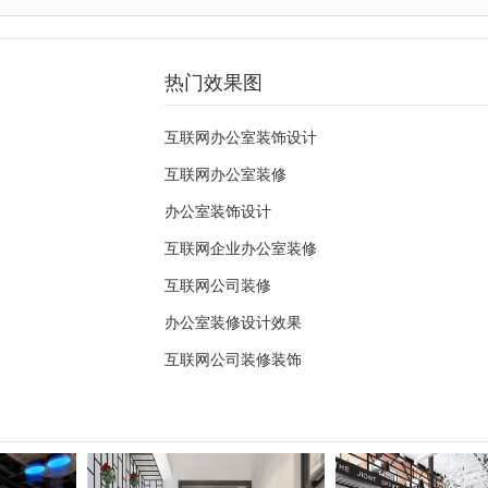
热门效果图
互联网办公室装饰设计
互联网办公室装修
办公室装饰设计
互联网企业办公室装修
互联网公司装修
办公室装修设计效果
互联网公司装修装饰