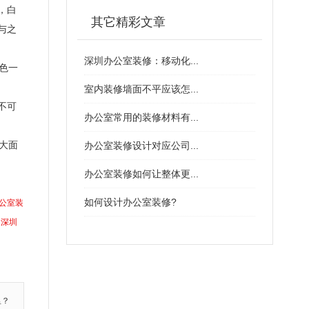
，白
其它精彩文章
与之
深圳办公室装修：移动化...
色一
室内装修墙面不平应该怎...
不可
办公室常用的装修材料有...
大面
办公室装修设计对应公司...
办公室装修如何让整体更...
如何设计办公室装修?
公室装
深圳
里？