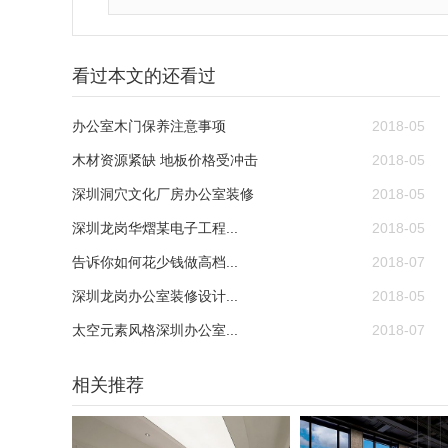
看过本文的还看过
办公室木门保养注意事项
2018-05
木材资源紧缺 地板价格受冲击
2018-05
深圳洞穴文化厂房办公室装修
2018-05
深圳龙岗华熠某电子工程...
2018-05
告诉你如何花少钱做高档...
2018-07
深圳龙岗办公室装修设计...
2018-05
太空元素风格深圳办公室...
2018-07
相关推荐