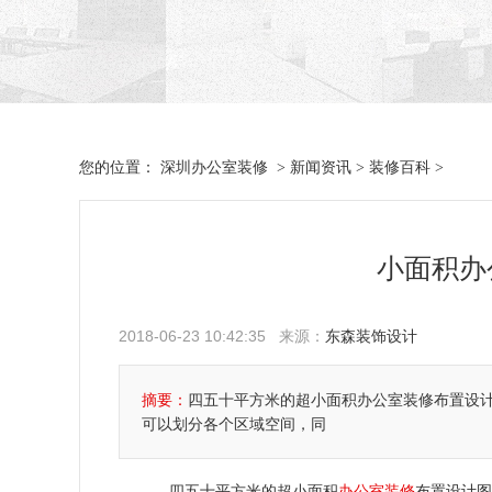
深圳办公室装修
新闻资讯
装修百科
您的位置：
>
>
>
小面积办
2018-06-23 10:42:35 来源：
东森装饰设计
摘要：
四五十平方米的超小面积办公室装修布置设
可以划分各个区域空间，同
四五十平方米的超小面积
办公室装修
布置设计图