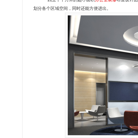
划分各个区域空间，同时还能方便进出。