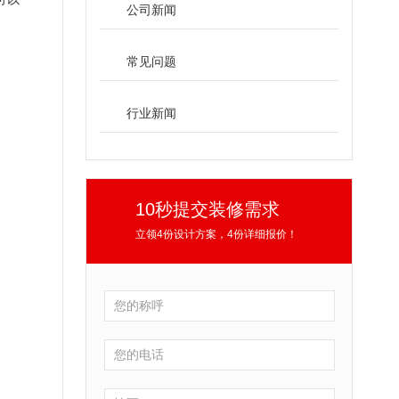
公司新闻
常见问题
行业新闻
10秒提交装修需求
立领4份设计方案，4份详细报价！