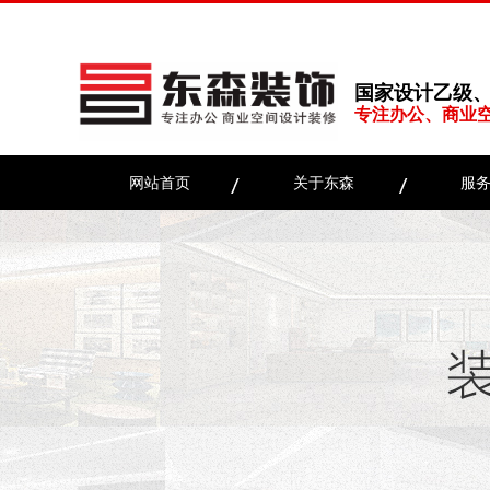
国家设计乙级
专注办公、商业
网站首页
关于东森
服