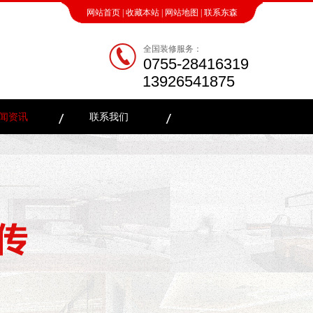
网站首页
|
收藏本站
|
网站地图
|
联系东森
全国装修服务：
0755-28416319
13926541875
闻资讯
联系我们