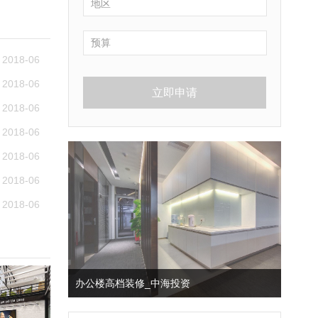
2018-06
2018-06
立即申请
2018-06
2018-06
2018-06
2018-06
2018-06
办公楼高档装修_中海投资