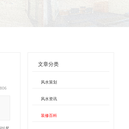
文章分类
风水策划
806
风水资讯
装修百科
所以尽