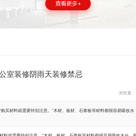
公室装修阴雨天装修禁忌
浏览量：
购买材料就需要特别注意。“木材、板材、石膏板等材料都很容易吸收水
材料就需要特别注意。“木材、板材、石膏板等材料都很容易吸收水分，