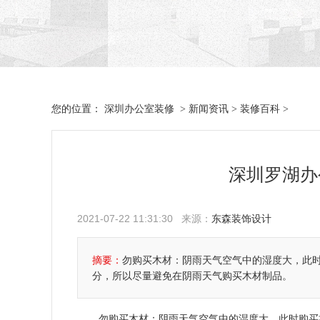
深圳办公室装修
新闻资讯
装修百科
您的位置：
>
>
>
深圳罗湖办
2021-07-22 11:31:30 来源：
东森装饰设计
摘要：
勿购买木材：阴雨天气空气中的湿度大，此时
分，所以尽量避免在阴雨天气购买木材制品。
勿购买木材：阴雨天气空气中的湿度大，此时购买