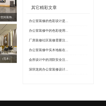
其它精彩文章
深圳南山个性化厂房办公空间装饰设计
办公室装修的色彩设计是...
办公室装修中的色彩使用...
厂房装修社区装修需要注...
办公室装修中实木地板在...
表（范本）
会所设计中的消防安全注...
深圳龙岗办公室装修设计...