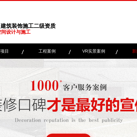
、建筑装饰施工二级资质
空间设计与施工
务项目
工程案例
VR实景案例
新