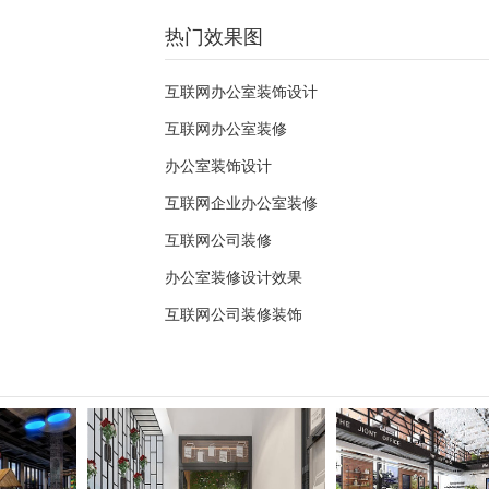
热门效果图
互联网办公室装饰设计
互联网办公室装修
办公室装饰设计
互联网企业办公室装修
互联网公司装修
办公室装修设计效果
互联网公司装修装饰