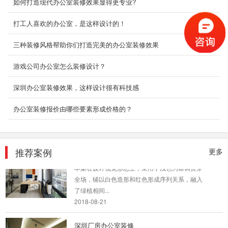
如何打造现代办公室装修效果显得更专业?
打工人喜欢的办公室，是这样设计的！
三种装修风格帮助你们打造完美的办公室装修效果
游戏公司办公室怎么装修设计？
深圳办公室装修效果，这样设计很有科技感
办公室装修报价由哪些要素形成价格的？
推荐案例
更多
复式办公室装修_淘贝网络
本案在设计视觉形态上，采用了浅色为基调贯穿
全场，辅以白色造形和红色形成序列关系，融入
了绿植相间...
2018-08-21
深圳厂房办公室装修