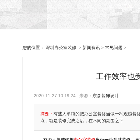
深圳办公室装修
新闻资讯
常见问题
您的位置：
>
>
>
工作效率也
2020-11-27 10:19:24 来源：
东森装饰设计
摘要：
有些人单纯的把办公室装修当做一种观感装
点，就是装修完成之后，在不同的氛围之下
办公室装修
有些人单纯的把
当做
一种观感装修，再