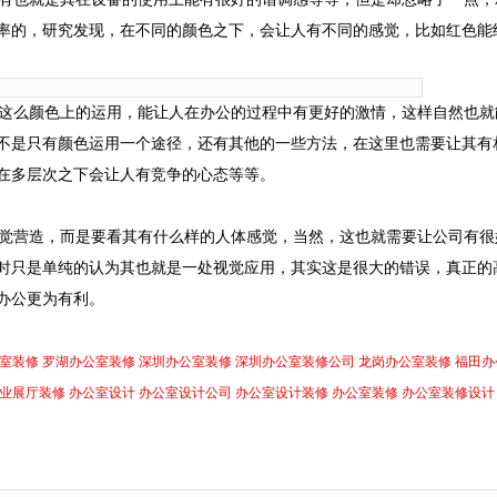
率的，研究发现，在不同的颜色之下，会让人有不同的感觉，比如红色能
这么颜色上的运用，能让人在办公的过程中有更好的激情，这样自然也就
不是只有颜色运用一个途径，还有其他的一些方法，在这里也需要让其有
在多层次之下会让人有竞争的心态等等。
觉营造，而是要看其有什么样的人体感觉，当然，这也就需要让公司有很
时只是单纯的认为其也就是一处视觉应用，其实这是很大的错误，真正的
办公更为有利。
室装修
罗湖办公室装修
深圳办公室装修
深圳办公室装修公司
龙岗办公室装修
福田办
业展厅装修
办公室设计
办公室设计公司
办公室设计装修
办公室装修
办公室装修设计