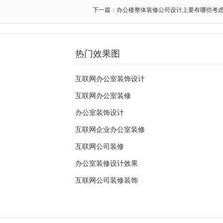
下一篇：办公楼整体装修公司设计上要有哪些考
热门效果图
互联网办公室装饰设计
互联网办公室装修
办公室装饰设计
互联网企业办公室装修
互联网公司装修
办公室装修设计效果
互联网公司装修装饰