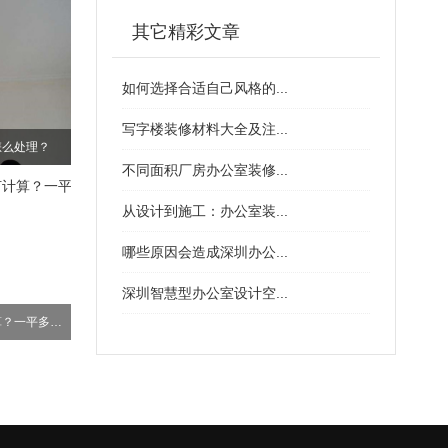
其它精彩文章
如何选择合适自己风格的...
写字楼装修材料大全及注...
怎么处理？
不同面积厂房办公室装修...
从设计到施工：办公室装...
哪些原因会造成深圳办公...
深圳智慧型办公室设计空...
办公室装修费用如何计算？一平多少钱？