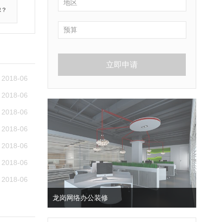
虑？
立即申请
2018-06
2018-06
2018-06
2018-06
2018-06
2018-06
2018-06
龙岗网络办公装修