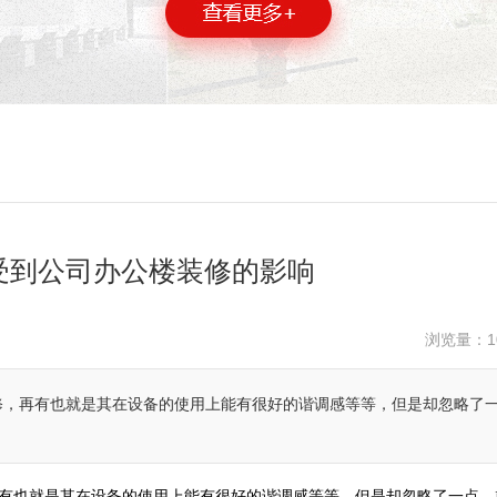
受到公司办公楼装修的影响
浏览量：
1
修，再有也就是其在设备的使用上能有很好的谐调感等等，但是却忽略了
有也就是其在设备的使用上能有很好的谐调感等等，但是却忽略了一点，