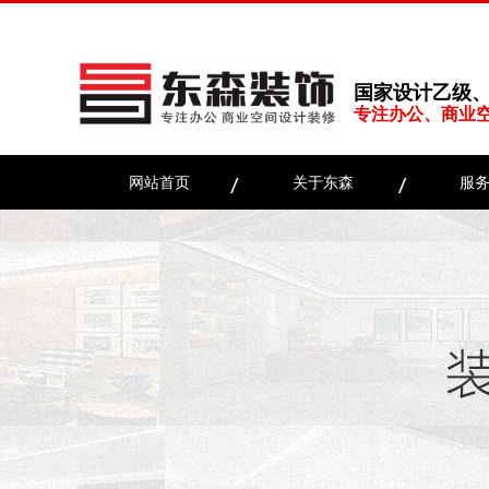
国家设计乙级
专注办公、商业
网站首页
关于东森
服