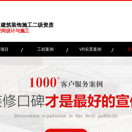
、建筑装饰施工二级资质
空间设计与施工
务项目
工程案例
VR实景案例
新