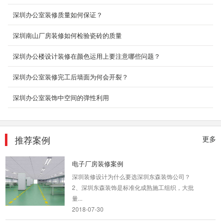
2018-06-27
深圳办公室装修质量如何保证？
室内设计装修_东方幼儿园
深圳南山厂房装修如何检验瓷砖的质量
2018-06-28
深圳办公楼设计装修在颜色运用上要注意哪些问题？
深圳办公室装修完工后墙面为何会开裂？
办公室装饰设计
深圳办公室装饰中空间的弹性利用
办公室是为处理一种特定事务的地方或提供服务
的地方，而办公室装修设计则能恰到好处的突出
公司、企业文...
2018-06-27
推荐案例
更多
电子厂房装修案例
深圳装修设计为什么要选深圳东森装饰公司？
2、深圳东森装饰是标准化成熟施工组织，大批
量...
2018-07-30