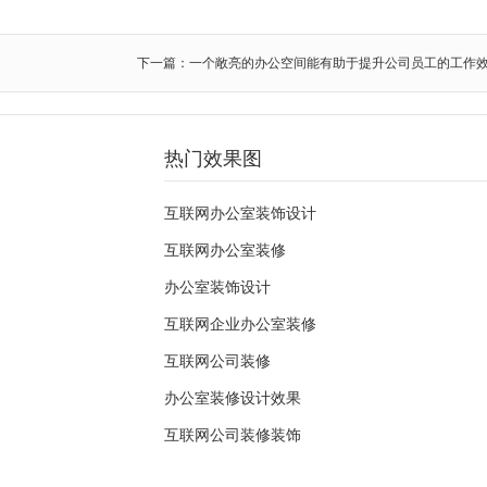
下一篇：一个敞亮的办公空间能有助于提升公司员工的工作
热门效果图
互联网办公室装饰设计
互联网办公室装修
办公室装饰设计
互联网企业办公室装修
互联网公司装修
办公室装修设计效果
互联网公司装修装饰