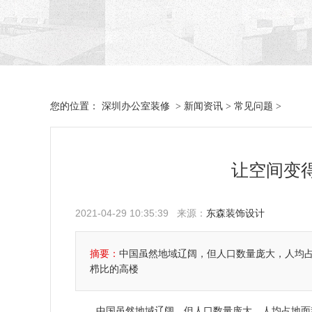
深圳办公室装修
新闻资讯
常见问题
您的位置：
>
>
>
让空间变
2021-04-29 10:35:39 来源：
东森装饰设计
摘要：
中国虽然地域辽阔，但人口数量庞大，人均
栉比的高楼
中国虽然地域辽阔，但人口数量庞大，人均占地面