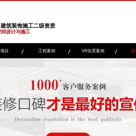
、建筑装饰施工二级资质
空间设计与施工
务项目
工程案例
VR实景案例
新