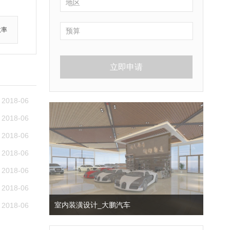
效率
立即申请
2018-06
2018-06
2018-06
2018-06
2018-06
2018-06
室内装潢设计_大鹏汽车
2018-06