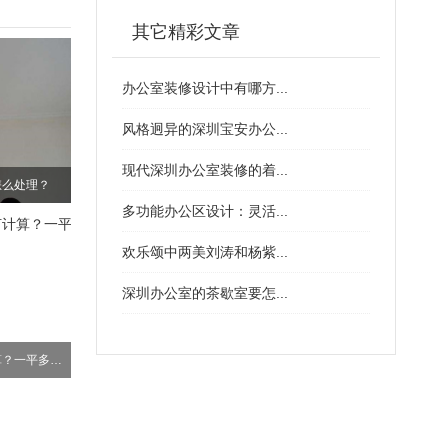
其它精彩文章
办公室装修设计中有哪方...
风格迥异的深圳宝安办公...
现代深圳办公室装修的着...
怎么处理？
多功能办公区设计：灵活...
欢乐颂中两美刘涛和杨紫...
深圳办公室的茶歇室要怎...
办公室装修费用如何计算？一平多少钱？