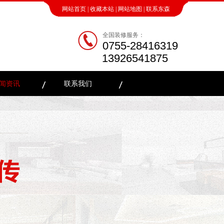
网站首页
|
收藏本站
|
网站地图
|
联系东森
全国装修服务：
0755-28416319
13926541875
闻资讯
联系我们