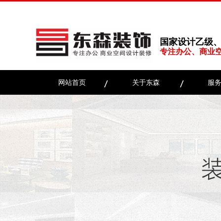
国家设计乙级
专注办公、商业
网站首页
关于东森
服