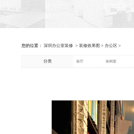
您的位置：
深圳办公室装修
>
装修效果图
>
办公区
>
分类
前厅
休闲室