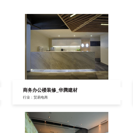
商务办公楼装修_华腾建材
行业：贸易电商