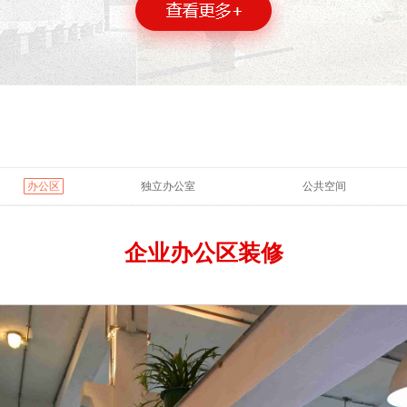
办公区
独立办公室
公共空间
企业办公区装修