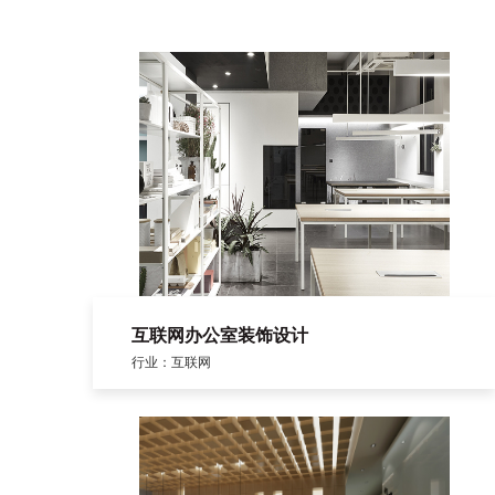
互联网办公室装饰设计
行业：互联网