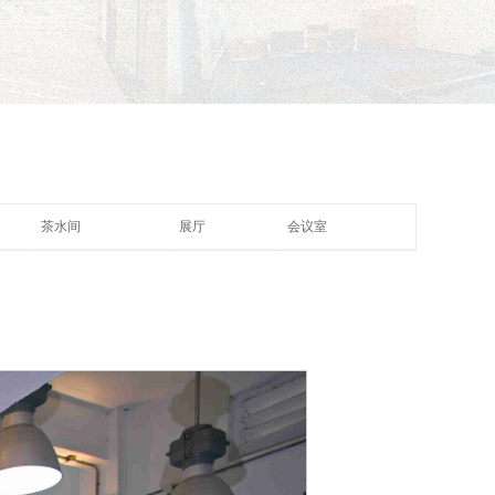
茶水间
展厅
会议室