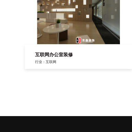
互联网办公室装修
行业：互联网