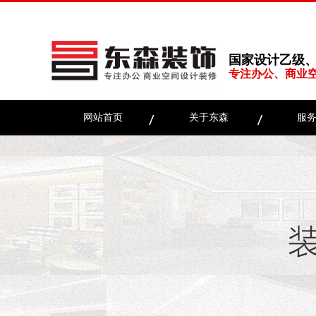
国家设计乙级
专注办公、商业
网站首页
关于东森
服