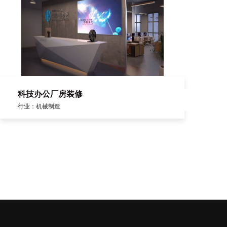
科技办公厂房装修
行业：机械制造