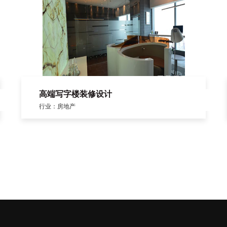
高端写字楼装修设计
行业：房地产