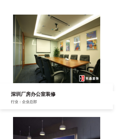
深圳厂房办公室装修
行业：企业总部