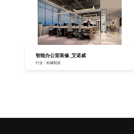
智能办公室装修_艾诺威
行业：机械制造