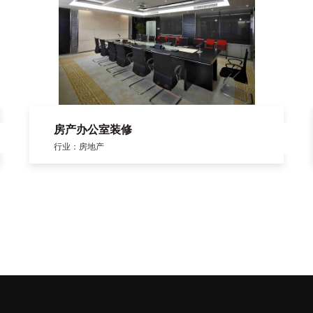
房产办公室装修
行业：房地产