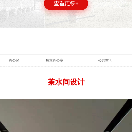
办公区
独立办公室
公共空间
茶水间设计