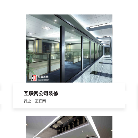
互联网公司装修
行业：互联网