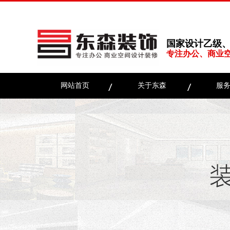
国家设计乙级
专注办公、商业
网站首页
关于东森
服