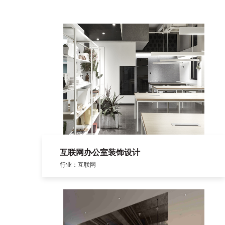
互联网办公室装饰设计
行业：互联网