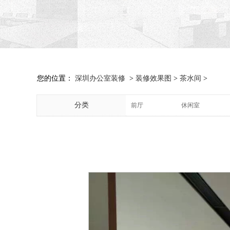
您的位置：
深圳办公室装修
>
装修效果图
>
茶水间
>
分类
前厅
休闲室