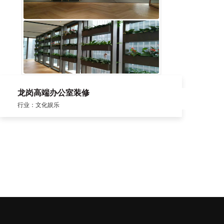
龙岗高端办公室装修
行业：文化娱乐