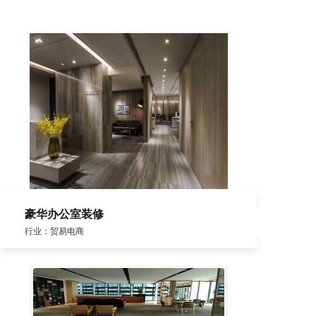
豪华办公室装修
行业：贸易电商