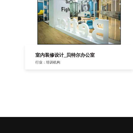
室内装修设计_贝特尔办公室
行业：培训机构