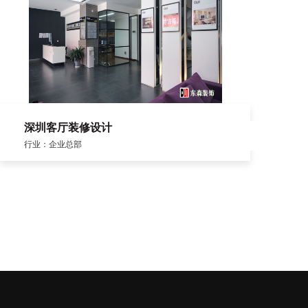
深圳客厅装修设计
行业：企业总部