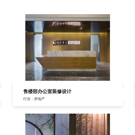
售楼部办公室装修设计
行业：房地产