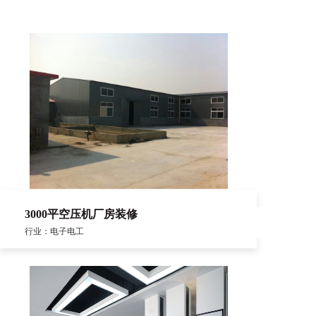
3000平空压机厂房装修
行业：电子电工