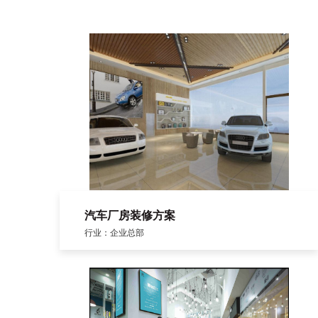
汽车厂房装修方案
行业：企业总部