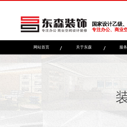
国家设计乙级
专注办公、商业
网站首页
关于东森
服