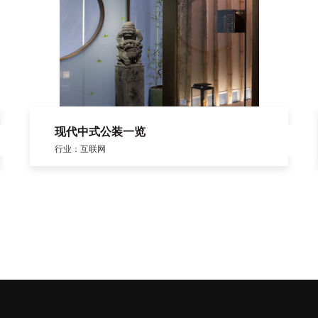
现代中式公装一览
行业：互联网