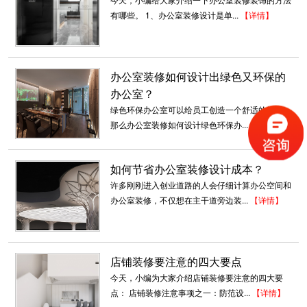
而本案以全新的办公模式去诠释广告办公空间。
有哪些。 1、办公室装修设计是单...
【详情】
浅色连续又赋予造型与颜色变化，不...
2018-07-30
办公室装修如何设计出绿色又环保的
布吉办公室装修案例展示
办公室？
办公室房间的设计配置，一般而言，职位越高者
绿色环保办公室可以给员工创造一个舒适的氛围，
越後面，犹如银行业的摆置，前...
那么办公室装修如何设计绿色环保办...
【详情】
2018-06-21
深圳大型办公室装修
如何节省办公室装修设计成本？
现代办公空间设计，休闲兼具办公机能的选择配
许多刚刚进入创业道路的人会仔细计算办公空间和
备已成为空间点缀风采的创意来...
办公室装修，不仅想在主干道旁边装...
【详情】
2018-07-30
互联网办公室装修
店铺装修要注意的四大要点
办公室是为处理一种特定事务的地方或提供服务
今天，小编为大家介绍店铺装修要注意的四大要
的地方，而办公室装修设计则能恰到好...
点： 店铺装修注意事项之一：防范设...
【详情】
2018-06-21