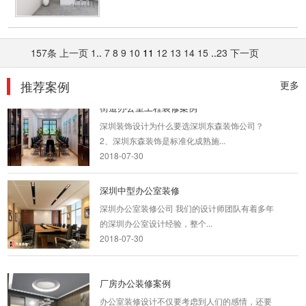
创意办公室装修_盛世嘉创
本案设计针对个体的现代办公模式，定制出适合
157条
上一页
1
..
7
8
9
10
11
12
13
14
15
..
23
下一页
以公司为单元的智能化空间形态，让企...
2018-06-26
推荐案例
更多
街道办公室工程装修案例
深圳装饰设计为什么要选深圳东森装饰公司？
2、深圳东森装饰是标准化成熟施...
2018-07-30
深圳中型办公室装修
深圳办公室装修公司 我们的设计师团队有着多年
的深圳办公室设计经验，整个...
2018-07-30
厂房办公装修案例
办公室装修设计不仅要考虑到人们的感情，还要