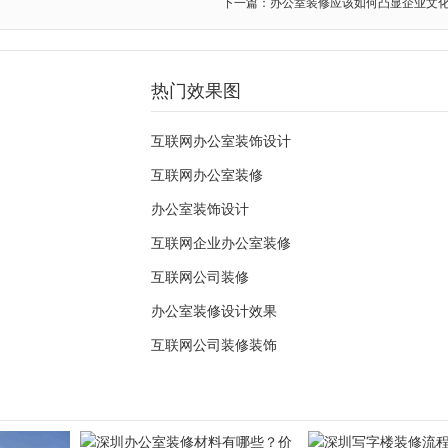
下一篇：办公室装修应该如何凸显企业文
热门效果图
互联网办公室装饰设计
互联网办公室装修
办公室装饰设计
互联网企业办公室装修
互联网公司装修
办公室装修设计效果
互联网公司装修装饰