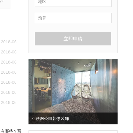
化？
立即申请
2018-06
2018-06
2018-06
2018-06
2018-06
2018-06
2018-06
互联网公司装修装饰