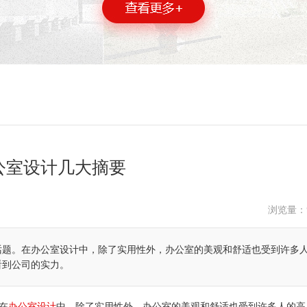
公室设计几大摘要
浏览量：
话题。在办公室设计中，除了实用性外，办公室的美观和舒适也受到许多
看到公司的实力。
办公室设计
在
中，除了实用性外，办公室的美观和舒适也受到许多人的高