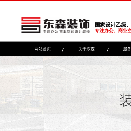
国家设计乙级
专注办公、商业
网站首页
关于东森
服