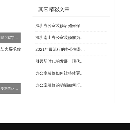
其它精彩文章
深圳办公室装修后如何保...
深圳南山办公室装修前为...
深圳写字楼装修流程有哪些？写字楼装修注意事项?
2021年最流行的办公室装...
引领新时代的发展：现代...
办公室装修如何让整体更...
办公室装修的功能如何打...
高层办公楼建筑标准防火要求你达到了吗？