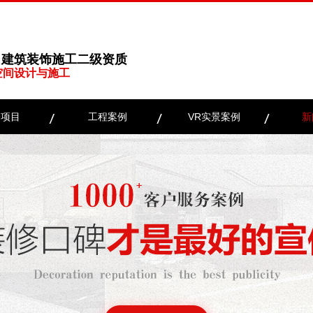
、建筑装饰施工二级资质
空间设计与施工
务项目
工程案例
VR实景案例
新