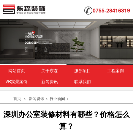
0755-28416319
网站首页
关于东森
服务项目
工程案例
VR实景案例
新闻资讯
联系我们
首页
>
新闻资讯
>
行业新闻
>
深圳办公室装修材料有哪些？价格怎么
算？