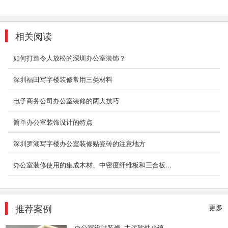
相关阅读
如何打造令人放松的深圳办公室装饰？
深圳福田写字楼装修常用三类材料
电子商务公司办公室装修的两大技巧
简单办公室装饰设计的特点
深圳罗湖写字楼办公室装修贴瓷砖的注意地方
办公室装修使用的集成木材、中密度纤维板和三合板...
推荐案例
更多
办公室设计装修_大运软件小镇