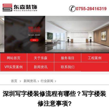
0755-28416319
网站首页
关于东森
服务项目
工程案例
VR实景案例
新闻资讯
联系我们
首页
>
新闻资讯
>
行业新闻
>
深圳写字楼装修流程有哪些？写字楼装
修注意事项?